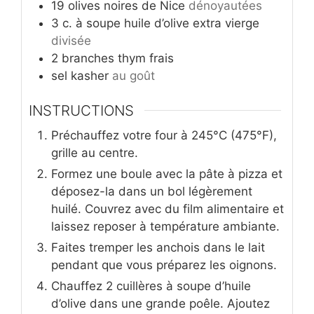
19
olives noires de Nice
dénoyautées
3
c. à soupe
huile d’olive extra vierge
divisée
2
branches
thym frais
sel kasher
au goût
INSTRUCTIONS
Préchauffez votre four à 245°C (475°F),
grille au centre.
Formez une boule avec la pâte à pizza et
déposez-la dans un bol légèrement
huilé. Couvrez avec du film alimentaire et
laissez reposer à température ambiante.
Faites tremper les anchois dans le lait
pendant que vous préparez les oignons.
Chauffez 2 cuillères à soupe d’huile
d’olive dans une grande poêle. Ajoutez