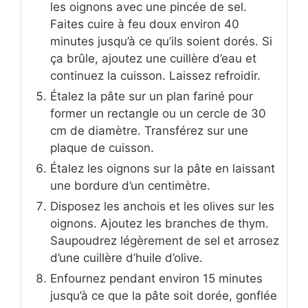
les oignons avec une pincée de sel.
Faites cuire à feu doux environ 40
minutes jusqu’à ce qu’ils soient dorés. Si
ça brûle, ajoutez une cuillère d’eau et
continuez la cuisson. Laissez refroidir.
Étalez la pâte sur un plan fariné pour
former un rectangle ou un cercle de 30
cm de diamètre. Transférez sur une
plaque de cuisson.
Étalez les oignons sur la pâte en laissant
une bordure d’un centimètre.
Disposez les anchois et les olives sur les
oignons. Ajoutez les branches de thym.
Saupoudrez légèrement de sel et arrosez
d’une cuillère d’huile d’olive.
Enfournez pendant environ 15 minutes
jusqu’à ce que la pâte soit dorée, gonflée