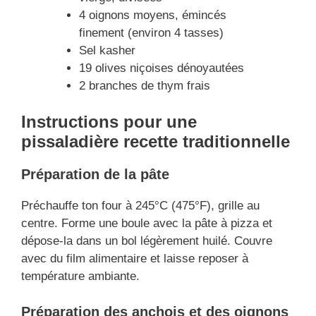
4 oignons moyens, émincés
finement (environ 4 tasses)
Sel kasher
19 olives niçoises dénoyautées
2 branches de thym frais
Instructions
pour une
pissaladière recette traditionnelle
Préparation de la pâte
Préchauffe ton four à 245°C (475°F), grille au
centre. Forme une boule avec la pâte à pizza et
dépose-la dans un bol légèrement huilé. Couvre
avec du film alimentaire et laisse reposer à
température ambiante.
Préparation des anchois et des oignons