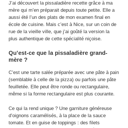
J’ai découvert la pissaladière recette​ grâce à ma
mère qui m’en préparait depuis toute petite. Elle a
aussi été l’un des plats de mon examen final en
école de cuisine. Mais c’est à Nice, sur un coin de
rue de la vieille ville, que j’ai goûté la version la
plus authentique de cette spécialité niçoise.
Qu’est-ce que la pissaladière grand-
mère ?
C’est une tarte salée préparée avec une pâte à pain
(semblable à celle de la pizza) ou parfois une pâte
feuilletée. Elle peut être ronde ou rectangulaire,
même si la forme rectangulaire est plus courante.
Ce qui la rend unique ? Une garniture généreuse
d’oignons caramélisés, à la place de la sauce
tomate. Et en guise de toppings : des filets