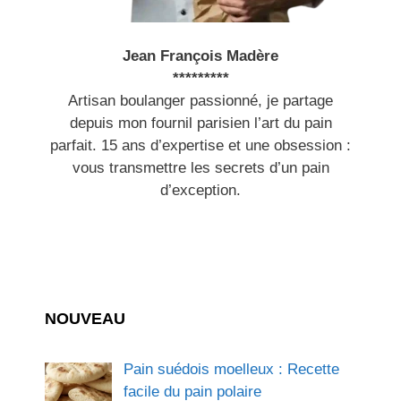
Jean François Madère
*********
Artisan boulanger passionné, je partage
depuis mon fournil parisien l’art du pain
parfait. 15 ans d’expertise et une obsession :
vous transmettre les secrets d’un pain
d’exception.
NOUVEAU
Pain suédois moelleux : Recette
facile du pain polaire