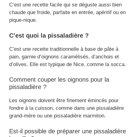
C’est une recette facile qui se déguste aussi bien
chaude que froide, parfaite en entrée, apéritif ou en
pique-nique.
C’est quoi la pissaladière ?
C’est une recette traditionnelle à base de pâte à
pain, garnie d’oignons caramélisés, d’anchois et
d’olives. Elle est typique de Nice, comme la socca.
Comment couper les oignons pour la
pissaladière ?
Les oignons doivent être finement émincés pour
fondre à la cuisson, comme dans une pissaladière
grand-mère ou une pissaladière marmiton.
Est-il possible de préparer une pissaladière