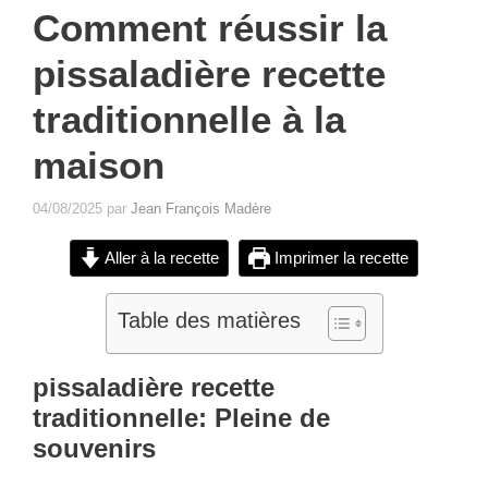
Comment réussir la
pissaladière recette
traditionnelle à la
maison
04/08/2025
par
Jean François Madère
Aller à la recette
Imprimer la recette
Table des matières
pissaladière recette
traditionnelle:
Pleine de
souvenirs