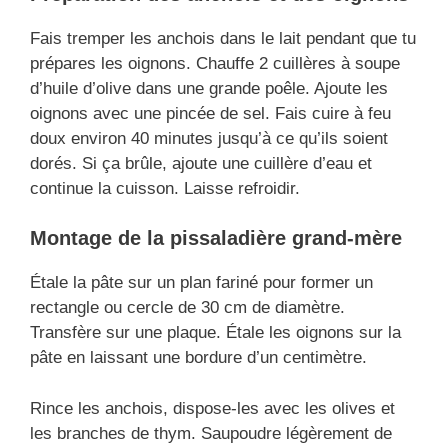
Fais tremper les anchois dans le lait pendant que tu
prépares les oignons. Chauffe 2 cuillères à soupe
d’huile d’olive dans une grande poêle. Ajoute les
oignons avec une pincée de sel. Fais cuire à feu
doux environ 40 minutes jusqu’à ce qu’ils soient
dorés. Si ça brûle, ajoute une cuillère d’eau et
continue la cuisson. Laisse refroidir.
Montage de
la pissaladière grand-mère
Étale la pâte sur un plan fariné pour former un
rectangle ou cercle de 30 cm de diamètre.
Transfère sur une plaque. Étale les oignons sur la
pâte en laissant une bordure d’un centimètre.
Rince les anchois, dispose-les avec les olives et
les branches de thym. Saupoudre légèrement de