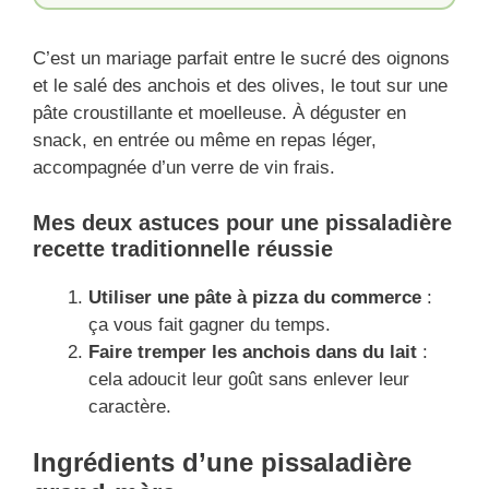
C’est un mariage parfait entre le sucré des oignons
et le salé des anchois et des olives, le tout sur une
pâte croustillante et moelleuse. À déguster en
snack, en entrée ou même en repas léger,
accompagnée d’un verre de vin frais.
Mes deux astuces pour une pissaladière
recette traditionnelle​ réussie
Utiliser une pâte à pizza du commerce
:
ça vous fait gagner du temps.
Faire tremper les anchois dans du lait
:
cela adoucit leur goût sans enlever leur
caractère.
Ingrédients
d’une pissaladière