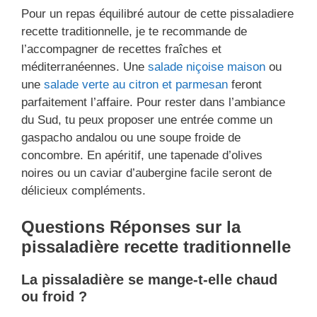
Pour un repas équilibré autour de cette pissaladiere
recette traditionnelle, je te recommande de
l’accompagner de recettes fraîches et
méditerranéennes. Une
salade niçoise maison
ou
une
salade verte au citron et parmesan
feront
parfaitement l’affaire. Pour rester dans l’ambiance
du Sud, tu peux proposer une entrée comme un
gaspacho andalou ou une soupe froide de
concombre. En apéritif, une tapenade d’olives
noires ou un caviar d’aubergine facile seront de
délicieux compléments.
Questions Réponses sur la
pissaladière recette traditionnelle
La pissaladière se mange-t-elle chaud
ou froid ?