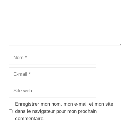
Nom
E-
mail
Site
web
Enregistrer mon nom, mon e-mail et mon site
dans le navigateur pour mon prochain
commentaire.