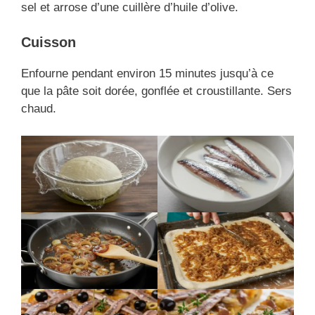
sel et arrose d’une cuillère d’huile d’olive.
Cuisson
Enfourne pendant environ 15 minutes jusqu’à ce
que la pâte soit dorée, gonflée et croustillante. Sers
chaud.