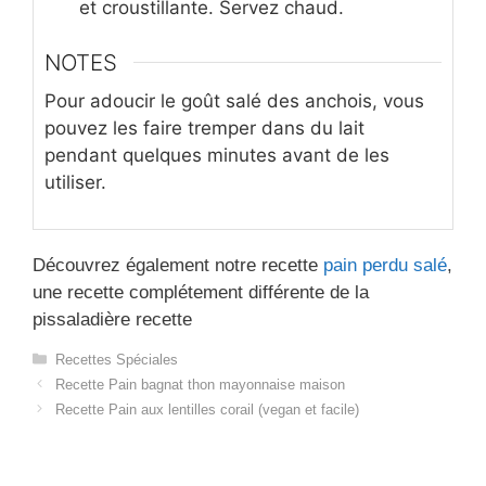
et croustillante. Servez chaud.
NOTES
Pour adoucir le goût salé des anchois, vous
pouvez les faire tremper dans du lait
pendant quelques minutes avant de les
utiliser.
Découvrez également notre recette
pain perdu salé
,
une recette complétement différente de la
pissaladière recette​
Catégories
Recettes Spéciales
Recette Pain bagnat thon mayonnaise maison
Recette Pain aux lentilles corail (vegan et facile)