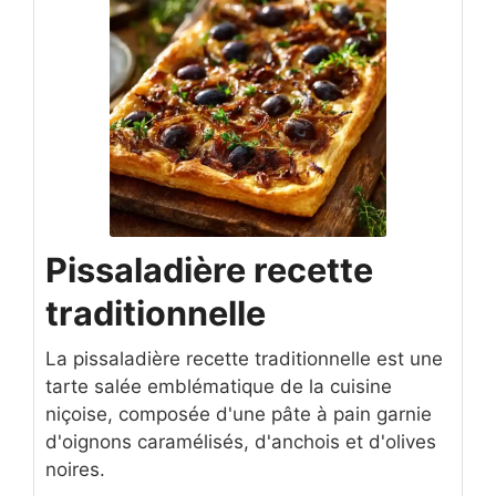
Pissaladière recette
traditionnelle
La pissaladière recette traditionnelle est une
tarte salée emblématique de la cuisine
niçoise, composée d'une pâte à pain garnie
d'oignons caramélisés, d'anchois et d'olives
noires.