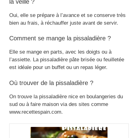
la veille ?
Oui, elle se prépare à l’avance et se conserve très
bien au frais, à réchauffer juste avant de servir.
Comment se mange la pissaladière ?
Elle se mange en parts, avec les doigts ou à
l’assiette. La pissaladière pâte brisée ou feuilletée
est idéale pour un buffet ou un repas léger.
Où trouver de la pissaladière ?
On trouve la pissaladière nice en boulangeries du
sud ou à faire maison via des sites comme
www.recettespain.com.