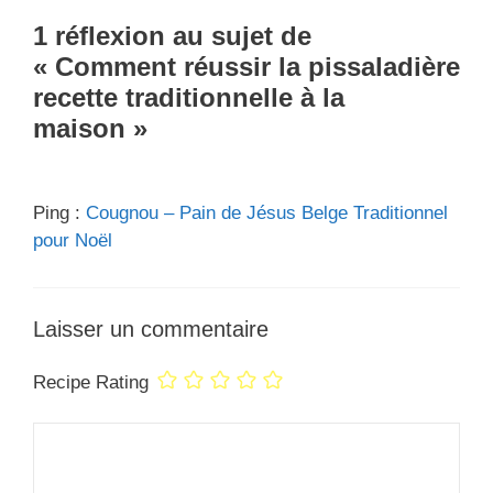
1 réflexion au sujet de
« Comment réussir la pissaladière
recette traditionnelle à la
maison »
Ping :
Cougnou – Pain de Jésus Belge Traditionnel
pour Noël
Laisser un commentaire
Recipe Rating
Commentaire