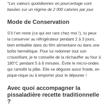
*Les valeurs quotidiennes en pourcentage sont
basées sur un régime de 2 000 calories par jour.
Mode de
Conservation
S’il t’en reste (ce qui est rare chez moi !), tu peux
la conserver au réfrigérateur pendant 2 à 3 jours,
bien emballée dans du film alimentaire ou dans une
boîte hermétique. Pour lui redonner tout son
croustillant, je te conseille de la réchauffer au four à
180°C pendant 5 à 8 minutes. Évite le micro-ondes
qui ramollit la pâte. Elle se déguste aussi froide, en
pique-nique ou à emporter pour le déjeuner !
Avec quoi accompagner la
pissaladière recette traditionnelle
?