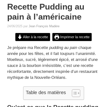
Recette Pudding au
pain à l’américaine
24/06/2025
par
Jean François Madère
Aller à la recette
Imprimer la recette
Je prépare ma Recette
pudding au pain
chaque
année pour les fêtes, et il fait toujours l’unanimité.
Moelleux, sucré, légèrement épicé, et arrosé d’une
sauce à la bourbon irrésistible, c’est une recette
réconfortante, directement inspirée d’un restaurant
mythique de la Nouvelle-Orléans.
Table des matières