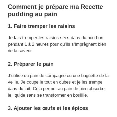
Comment je prépare ma Recette
pudding au pain
1. Faire tremper les raisins
Je fais tremper les raisins secs dans du bourbon
pendant 1 à 2 heures pour qu’ils s’imprègnent bien
de la saveur.
2. Préparer le pain
J’utilise du pain de campagne ou une baguette de la
veille. Je coupe le tout en cubes et je les trempe
dans du lait. Cela permet au pain de bien absorber
le liquide sans se transformer en bouillie.
3. Ajouter les œufs et les épices