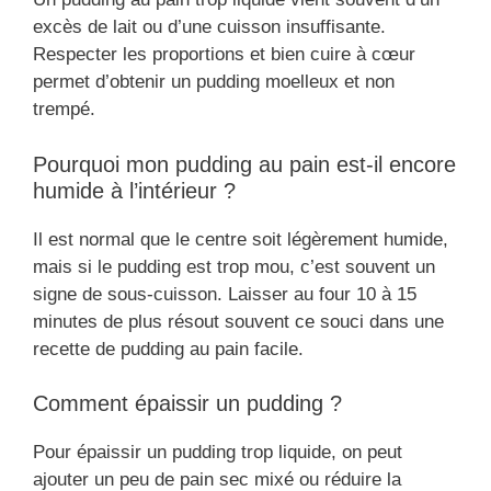
excès de lait ou d’une cuisson insuffisante.
Respecter les proportions et bien cuire à cœur
permet d’obtenir un pudding moelleux et non
trempé.
Pourquoi mon pudding au pain est-il encore
humide à l’intérieur ?
Il est normal que le centre soit légèrement humide,
mais si le pudding est trop mou, c’est souvent un
signe de sous-cuisson. Laisser au four 10 à 15
minutes de plus résout souvent ce souci dans une
recette de pudding au pain facile.
Comment épaissir un pudding ?
Pour épaissir un pudding trop liquide, on peut
ajouter un peu de pain sec mixé ou réduire la