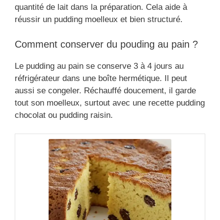
quantité de lait dans la préparation. Cela aide à
réussir un pudding moelleux et bien structuré.
Comment conserver du pouding au pain ?
Le pudding au pain se conserve 3 à 4 jours au
réfrigérateur dans une boîte hermétique. Il peut
aussi se congeler. Réchauffé doucement, il garde
tout son moelleux, surtout avec une recette pudding
chocolat ou pudding raisin.