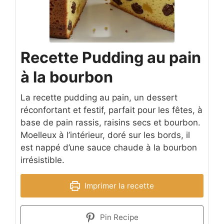
Recette Pudding au pain
à la bourbon
La recette pudding au pain, un dessert
réconfortant et festif, parfait pour les fêtes, à
base de pain rassis, raisins secs et bourbon.
Moelleux à l’intérieur, doré sur les bords, il
est nappé d’une sauce chaude à la bourbon
irrésistible.
Imprimer la recette
Pin Recipe