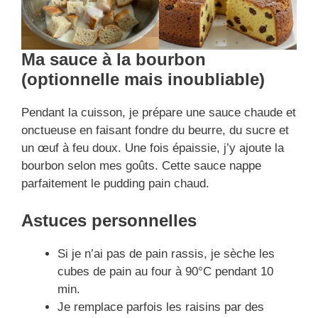
Ma sauce à la bourbon
(optionnelle mais inoubliable)
Pendant la cuisson, je prépare une sauce chaude et
onctueuse en faisant fondre du beurre, du sucre et
un œuf à feu doux. Une fois épaissie, j’y ajoute la
bourbon selon mes goûts. Cette sauce nappe
parfaitement le pudding pain chaud.
Astuces personnelles
Si je n’ai pas de pain rassis, je sèche les
cubes de pain au four à 90°C pendant 10
min.
Je remplace parfois les raisins par des