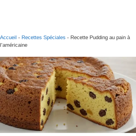
Accueil
-
Recettes Spéciales
-
Recette Pudding au pain à
l’américaine