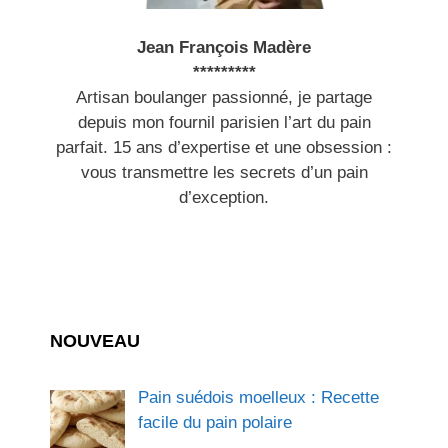
Jean François Madère
*********
Artisan boulanger passionné, je partage
depuis mon fournil parisien l’art du pain
parfait. 15 ans d’expertise et une obsession :
vous transmettre les secrets d’un pain
d’exception.
NOUVEAU
Pain suédois moelleux : Recette
facile du pain polaire