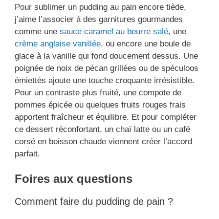
Pour sublimer un pudding au pain encore tiède,
j’aime l’associer à des garnitures gourmandes
comme une
sauce caramel au beurre salé
, une
crème anglaise vanillée
, ou encore une boule de
glace à la vanille qui fond doucement dessus. Une
poignée de noix de pécan grillées ou de spéculoos
émiettés ajoute une touche croquante irrésistible.
Pour un contraste plus fruité, une compote de
pommes épicée ou quelques fruits rouges frais
apportent fraîcheur et équilibre. Et pour compléter
ce dessert réconfortant, un chaï latte ou un café
corsé en boisson chaude viennent créer l’accord
parfait.
Foires aux questions
Comment faire du pudding de pain ?