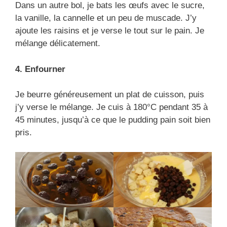
Dans un autre bol, je bats les œufs avec le sucre,
la vanille, la cannelle et un peu de muscade. J’y
ajoute les raisins et je verse le tout sur le pain. Je
mélange délicatement.
4. Enfourner
Je beurre généreusement un plat de cuisson, puis
j’y verse le mélange. Je cuis à 180°C pendant 35 à
45 minutes, jusqu’à ce que le pudding pain soit bien
pris.