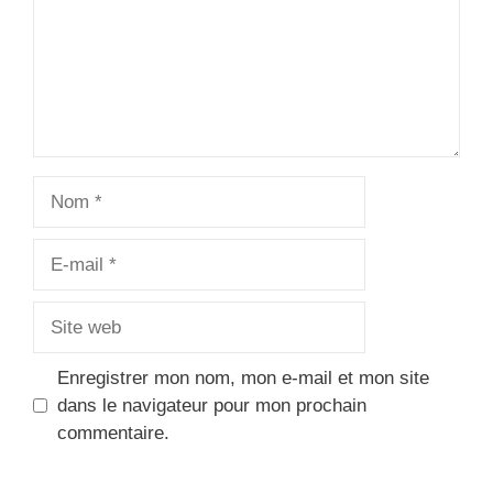
Nom
E-
mail
Site
web
Enregistrer mon nom, mon e-mail et mon site
dans le navigateur pour mon prochain
commentaire.