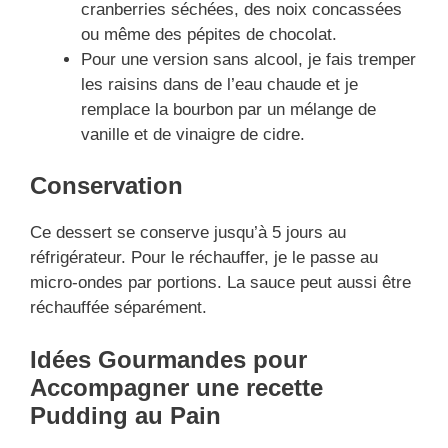
cranberries séchées, des noix concassées
ou même des pépites de chocolat.
Pour une version sans alcool, je fais tremper
les raisins dans de l’eau chaude et je
remplace la bourbon par un mélange de
vanille et de vinaigre de cidre.
Conservation
Ce dessert se conserve jusqu’à 5 jours au
réfrigérateur. Pour le réchauffer, je le passe au
micro-ondes par portions. La sauce peut aussi être
réchauffée séparément.
Idées Gourmandes pour
Accompagner une recette
Pudding au Pain