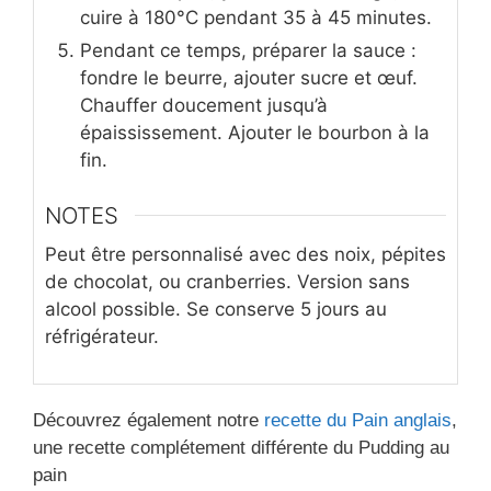
cuire à 180°C pendant 35 à 45 minutes.
Pendant ce temps, préparer la sauce :
fondre le beurre, ajouter sucre et œuf.
Chauffer doucement jusqu’à
épaississement. Ajouter le bourbon à la
fin.
NOTES
Peut être personnalisé avec des noix, pépites
de chocolat, ou cranberries. Version sans
alcool possible. Se conserve 5 jours au
réfrigérateur.
Découvrez également notre
recette du Pain anglais
,
une recette complétement différente du Pudding au
pain