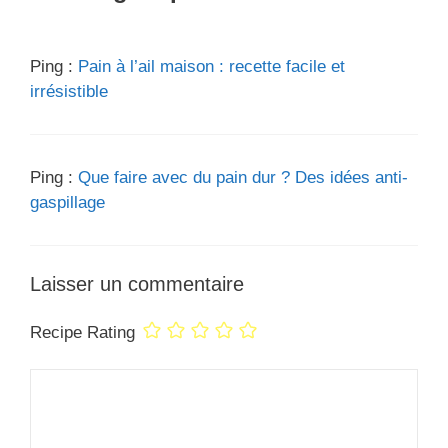
Ping :
Pain à l’ail maison : recette facile et
irrésistible
Ping :
Que faire avec du pain dur ? Des idées anti-
gaspillage
Laisser un commentaire
Recipe Rating
Commentaire