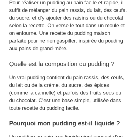
Pour réaliser un pudding au pain facile et rapide, il
suffit de mélanger du pain rassis, du lait, des œufs,
du sucre, et d’y ajouter des raisins ou du chocolat
selon la recette. On verse le tout dans un moule et
on enfourne. Une recette du pudding maison
parfaite pour ne rien gaspiller, inspirée du pouding
aux pains de grand-mère.
Quelle est la composition du pudding ?
Un vrai pudding contient du pain rassis, des œufs,
du lait ou de la crème, du sucre, des épices
(comme la cannelle) et parfois des fruits secs ou
du chocolat. C’est une base simple, utilisée dans
toute recette du pudding facile.
Pourquoi mon pudding est-il liquide ?
Un pudding au pain trop liquide vient souvent d’un