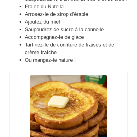
Étalez du Nutella
Arrosez-le de sirop d’érable
Ajoutez du miel
Saupoudrez de sucre à la cannelle
Accompagnez-le de glace
Tartinez-le de confiture de fraises et de
crème fraîche
Ou mangez-le nature !