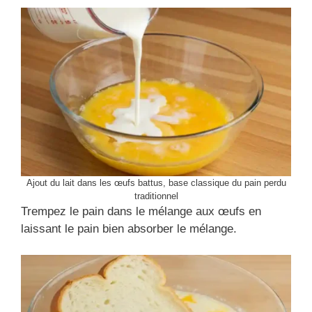
Ajout du lait dans les œufs battus, base classique du pain perdu
traditionnel
Trempez le pain dans le mélange aux œufs en
laissant le pain bien absorber le mélange.