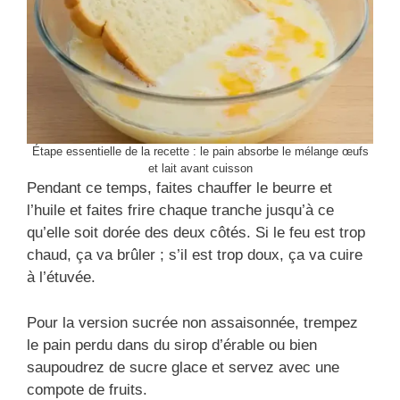
Étape essentielle de la recette : le pain absorbe le mélange œufs
et lait avant cuisson
Pendant ce temps, faites chauffer le beurre et
l’huile et faites frire chaque tranche jusqu’à ce
qu’elle soit dorée des deux côtés. Si le feu est trop
chaud, ça va brûler ; s’il est trop doux, ça va cuire
à l’étuvée.
Pour la version sucrée non assaisonnée, trempez
le pain perdu dans du sirop d’érable ou bien
saupoudrez de sucre glace et servez avec une
compote de fruits.