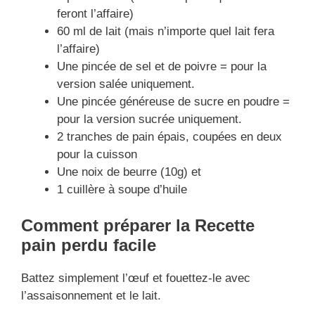
feront l’affaire)
60 ml de lait (mais n’importe quel lait fera
l’affaire)
Une pincée de sel et de poivre = pour la
version salée uniquement.
Une pincée généreuse de sucre en poudre =
pour la version sucrée uniquement.
2 tranches de pain épais, coupées en deux
pour la cuisson
Une noix de beurre (10g) et
1 cuillère à soupe d’huile
Comment préparer la Recette
pain perdu facile
Battez simplement l’œuf et fouettez-le avec
l’assaisonnement et le lait.