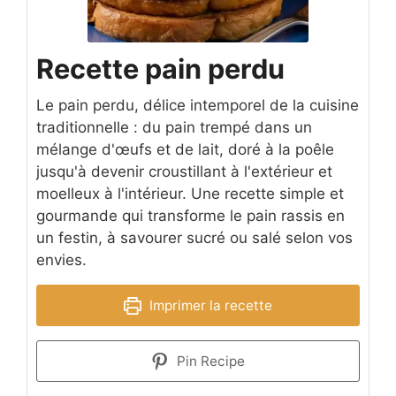
Recette pain perdu
Le pain perdu, délice intemporel de la cuisine
traditionnelle : du pain trempé dans un
mélange d'œufs et de lait, doré à la poêle
jusqu'à devenir croustillant à l'extérieur et
moelleux à l'intérieur. Une recette simple et
gourmande qui transforme le pain rassis en
un festin, à savourer sucré ou salé selon vos
envies.
Imprimer la recette
Pin Recipe