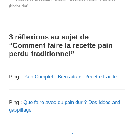
(khobz dar)
3 réflexions au sujet de
“Comment faire la recette pain
perdu traditionnel”
Ping :
Pain Complet : Bienfaits et Recette Facile
Ping :
Que faire avec du pain dur ? Des idées anti-
gaspillage