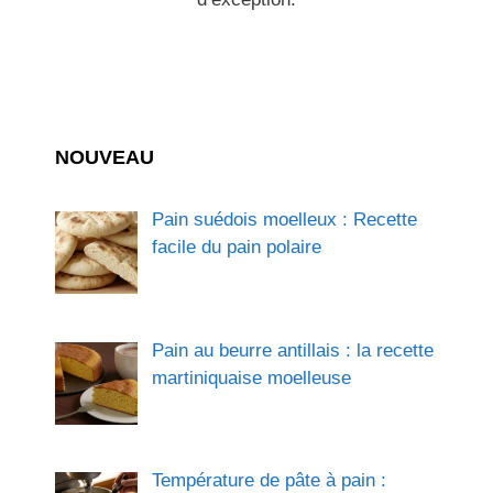
NOUVEAU
Pain suédois moelleux : Recette
facile du pain polaire
Pain au beurre antillais : la recette
martiniquaise moelleuse
Température de pâte à pain :