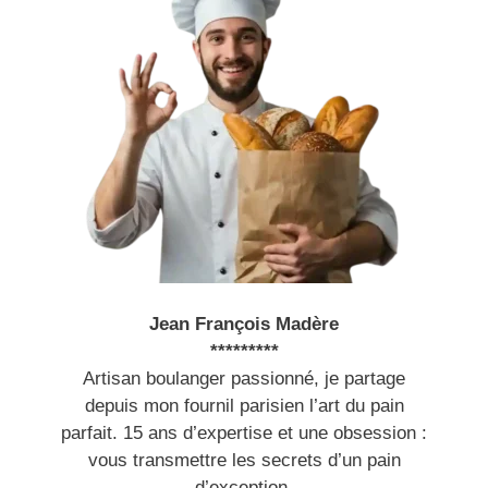
Jean François Madère
*********
Artisan boulanger passionné, je partage
depuis mon fournil parisien l’art du pain
parfait. 15 ans d’expertise et une obsession :
vous transmettre les secrets d’un pain
d’exception.