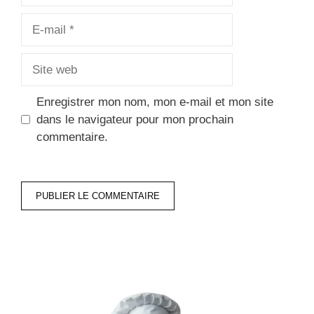
E-
mail
Site
web
Enregistrer mon nom, mon e-mail et mon site
dans le navigateur pour mon prochain
commentaire.