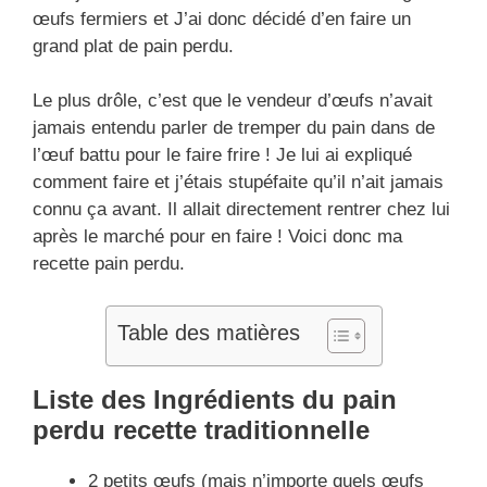
œufs fermiers et J’ai donc décidé d’en faire un
grand plat de pain perdu.
Le plus drôle, c’est que le vendeur d’œufs n’avait
jamais entendu parler de tremper du pain dans de
l’œuf battu pour le faire frire ! Je lui ai expliqué
comment faire et j’étais stupéfaite qu’il n’ait jamais
connu ça avant. Il allait directement rentrer chez lui
après le marché pour en faire ! Voici donc ma
recette pain perdu.
Table des matières
Liste des Ingrédients du pain
perdu recette traditionnelle
2 petits œufs (mais n’importe quels œufs