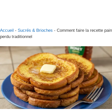
Accueil
-
Sucrés & Brioches
-
Comment faire la recette pain
perdu traditionnel