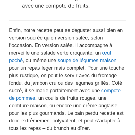
avec une compote de fruits.
Enfin, notre recette peut se déguster aussi bien en
version sucrée qu’en version salée, selon
l’occasion. En version salée, il accompagne à
merveille une salade verte croquante, un
œuf
poché
, ou même une
soupe de légumes maison
pour un repas léger mais complet. Pour une touche
plus rustique, on peut le servir avec du fromage
fondu, du jambon cru ou des légumes grillés. Côté
sucré, il se marie parfaitement avec une
compote
de pommes
, un coulis de fruits rouges, une
confiture maison, ou encore une crème anglaise
pour les plus gourmands. Le pain perdu recette est
donc extrêmement polyvalent, et peut s’adapter à
tous les repas – du brunch au dîner.