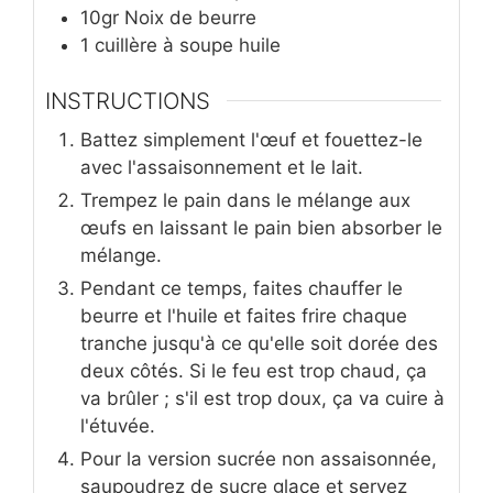
10gr
Noix de beurre
1
cuillère à soupe
huile
INSTRUCTIONS
Battez simplement l'œuf et fouettez-le
avec l'assaisonnement et le lait.
Trempez le pain dans le mélange aux
œufs en laissant le pain bien absorber le
mélange.
Pendant ce temps, faites chauffer le
beurre et l'huile et faites frire chaque
tranche jusqu'à ce qu'elle soit dorée des
deux côtés. Si le feu est trop chaud, ça
va brûler ; s'il est trop doux, ça va cuire à
l'étuvée.
Pour la version sucrée non assaisonnée,
saupoudrez de sucre glace et servez