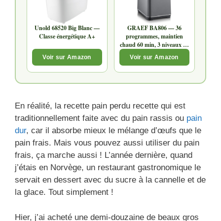
Unold 68520 Big Blanc —
GRAEF BA806 — 36
Classe énergétique A+
programmes, maintien
chaud 60 min, 3 niveaux de
brunissage
Voir sur Amazon
Voir sur Amazon
En réalité, la recette pain perdu recette qui est
traditionnellement faite avec du pain rassis ou
pain
dur
, car il absorbe mieux le mélange d’œufs que le
pain frais. Mais vous pouvez aussi utiliser du pain
frais, ça marche aussi ! L’année dernière, quand
j’étais en Norvège, un restaurant gastronomique le
servait en dessert avec du sucre à la cannelle et de
la glace. Tout simplement !
Hier, j’ai acheté une demi-douzaine de beaux gros