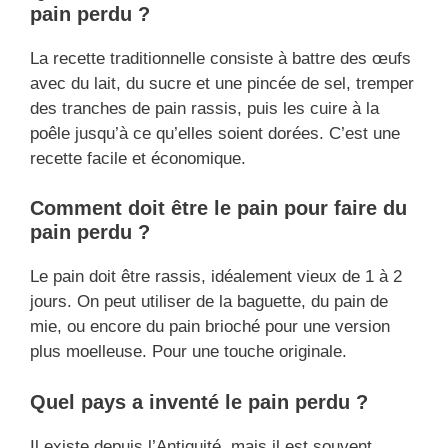
pain perdu ?
La recette traditionnelle consiste à battre des œufs
avec du lait, du sucre et une pincée de sel, tremper
des tranches de pain rassis, puis les cuire à la
poêle jusqu’à ce qu’elles soient dorées. C’est une
recette facile et économique.
Comment doit être le pain pour faire du
pain perdu ?
Le pain doit être rassis, idéalement vieux de 1 à 2
jours. On peut utiliser de la baguette, du pain de
mie, ou encore du pain brioché pour une version
plus moelleuse. Pour une touche originale.
Quel pays a inventé le pain perdu ?
Il existe depuis l’Antiquité, mais il est souvent