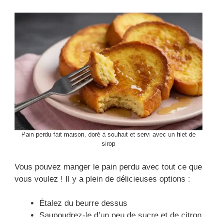
Pain perdu fait maison, doré à souhait et servi avec un filet de
sirop
Vous pouvez manger le pain perdu avec tout ce que
vous voulez ! Il y a plein de délicieuses options :
Étalez du beurre dessus
Saupoudrez-le d’un peu de sucre et de citron