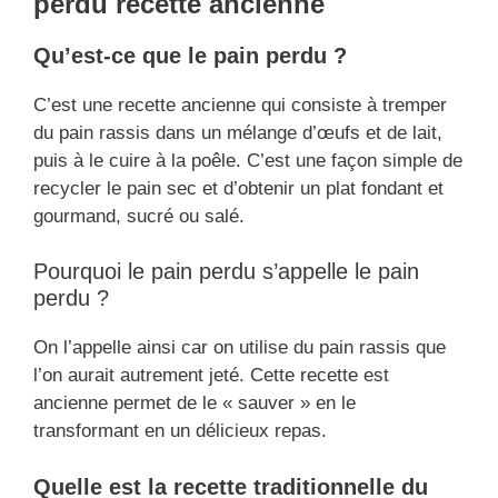
perdu recette ancienne
Qu’est-ce que le pain perdu ?
C’est une recette ancienne qui consiste à tremper
du pain rassis dans un mélange d’œufs et de lait,
puis à le cuire à la poêle. C’est une façon simple de
recycler le pain sec et d’obtenir un plat fondant et
gourmand, sucré ou salé.
Pourquoi le pain perdu s’appelle le pain
perdu ?
On l’appelle ainsi car on utilise du pain rassis que
l’on aurait autrement jeté. Cette recette est
ancienne permet de le « sauver » en le
transformant en un délicieux repas.
Quelle est la recette traditionnelle du