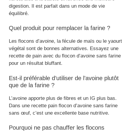
digestion. Il est parfait dans un mode de vie
équilibré.
Quel produit pour remplacer la farine ?
Les flocons d’avoine, la fécule de maïs ou le yaourt
végétal sont de bonnes alternatives. Essayez une
recette de pain avec du flocon d’avoine sans farine
pour un résultat bluffant.
Est-il préférable d’utiliser de l’avoine plutôt
que de la farine ?
L’avoine apporte plus de fibres et un IG plus bas.
Dans une recette pain flocon d’avoine sans farine
sans œuf, c’est une excellente base nutritive.
Pourquoi ne pas chauffer les flocons