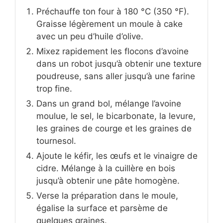
Préchauffe ton four à 180 °C (350 °F).
Graisse légèrement un moule à cake
avec un peu d’huile d’olive.
Mixez rapidement les flocons d’avoine
dans un robot jusqu’à obtenir une texture
poudreuse, sans aller jusqu’à une farine
trop fine.
Dans un grand bol, mélange l’avoine
moulue, le sel, le bicarbonate, la levure,
les graines de courge et les graines de
tournesol.
Ajoute le kéfir, les œufs et le vinaigre de
cidre. Mélange à la cuillère en bois
jusqu’à obtenir une pâte homogène.
Verse la préparation dans le moule,
égalise la surface et parsème de
quelques graines.