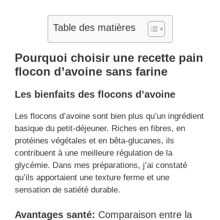
Table des matières
Pourquoi choisir une recette pain
flocon d’avoine sans farine
Les bienfaits des flocons d’avoine
Les flocons d’avoine sont bien plus qu’un ingrédient
basique du petit-déjeuner. Riches en fibres, en
protéines végétales et en bêta-glucanes, ils
contribuent à une meilleure régulation de la
glycémie. Dans mes préparations, j’ai constaté
qu’ils apportaient une texture ferme et une
sensation de satiété durable.
Avantages santé:
Comparaison entre la