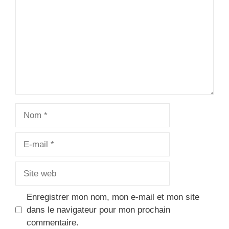
Nom
E-
mail
Site
web
Enregistrer mon nom, mon e-mail et mon site
dans le navigateur pour mon prochain
commentaire.