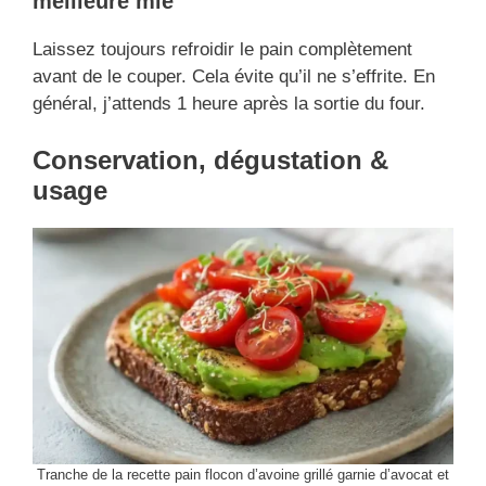
meilleure mie
Laissez toujours refroidir le pain complètement
avant de le couper. Cela évite qu’il ne s’effrite. En
général, j’attends 1 heure après la sortie du four.
Conservation, dégustation &
usage
Tranche de la recette pain flocon d’avoine grillé garnie d’avocat et