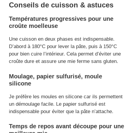
Conseils de cuisson & astuces
Températures progressives pour une
croûte moelleuse
Une cuisson en deux phases est indispensable.
D’abord à 180°C pour lever la pâte, puis à 150°C
pour bien cuire l’intérieur. Cela permet d’éviter une
croûte dure et assure une mie ferme sans gluten.
Moulage, papier sulfurisé, moule
silicone
Je préfère les moules en silicone car ils permettent
un démoulage facile. Le papier sulfurisé est
indispensable pour éviter que la pâte n’attache.
Temps de repos avant découpe pour une