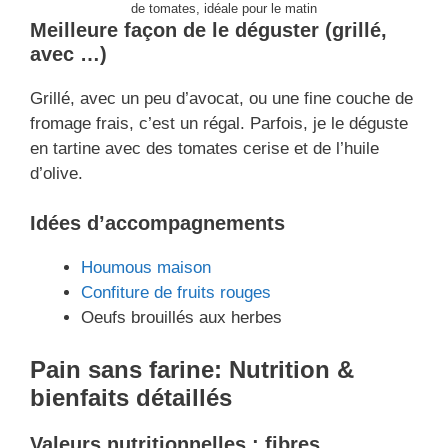
de tomates, idéale pour le matin
Meilleure façon de le déguster (grillé,
avec …)
Grillé, avec un peu d’avocat, ou une fine couche de
fromage frais, c’est un régal. Parfois, je le déguste
en tartine avec des tomates cerise et de l’huile
d’olive.
Idées d’accompagnements
Houmous maison
Confiture de fruits rouges
Oeufs brouillés aux herbes
Pain sans farine: Nutrition &
bienfaits détaillés
Valeurs nutritionnelles : fibres,