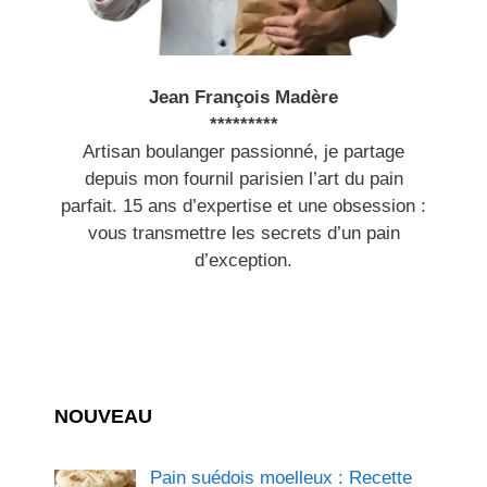
Jean François Madère
*********
Artisan boulanger passionné, je partage
depuis mon fournil parisien l’art du pain
parfait. 15 ans d’expertise et une obsession :
vous transmettre les secrets d’un pain
d’exception.
NOUVEAU
Pain suédois moelleux : Recette