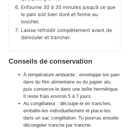
Enfourne 30 à 35 minutes jusqu’à ce que
le pain soit bien doré et ferme au
toucher.
Laisse refroidir complètement avant de
démouler et trancher.
Conseils de conservation
À température ambiante : enveloppe ton pain
dans du film alimentaire ou du papier alu,
puis conserve-le dans une boîte hermétique.
Il reste frais environ 5 à 7 jours.
Au congélateur : découpe-le en tranches,
emballe-les individuellement et place-les
dans un sac congélation. Tu pourras ensuite
décongeler tranche par tranche.