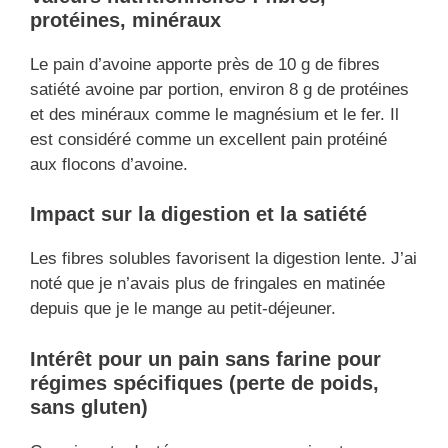
protéines, minéraux
Le pain d’avoine apporte près de 10 g de fibres
satiété avoine par portion, environ 8 g de protéines
et des minéraux comme le magnésium et le fer. Il
est considéré comme un excellent pain protéiné
aux flocons d’avoine.
Impact sur la digestion et la satiété
Les fibres solubles favorisent la digestion lente. J’ai
noté que je n’avais plus de fringales en matinée
depuis que je le mange au petit-déjeuner.
Intérêt pour un pain sans farine
pour
régimes spécifiques (perte de poids,
sans gluten)