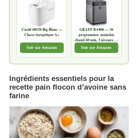
Unold 68520 Big Blanc —
GRAEF BA806 — 36
Classe énergétique A+
programmes, maintien
chaud 60 min, 3 niveaux de
brunissage
Voir sur Amazon
Voir sur Amazon
Ingrédients essentiels pour la
recette pain flocon d’avoine sans
farine