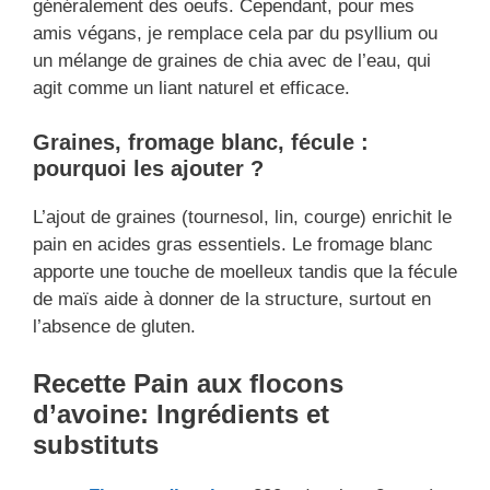
généralement des oeufs. Cependant, pour mes
amis végans, je remplace cela par du psyllium ou
un mélange de graines de chia avec de l’eau, qui
agit comme un liant naturel et efficace.
Graines, fromage blanc, fécule :
pourquoi les ajouter ?
L’ajout de graines (tournesol, lin, courge) enrichit le
pain en acides gras essentiels. Le fromage blanc
apporte une touche de moelleux tandis que la fécule
de maïs aide à donner de la structure, surtout en
l’absence de gluten.
Recette Pain aux flocons
d’avoine: Ingrédients et
substituts