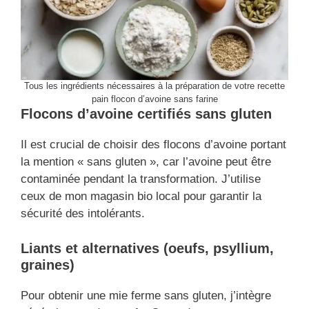
Tous les ingrédients nécessaires à la préparation de votre recette
pain flocon d’avoine sans farine
Flocons d’avoine certifiés sans gluten
Il est crucial de choisir des flocons d’avoine portant
la mention « sans gluten », car l’avoine peut être
contaminée pendant la transformation. J’utilise
ceux de mon magasin bio local pour garantir la
sécurité des intolérants.
Liants et alternatives (oeufs, psyllium,
graines)
Pour obtenir une mie ferme sans gluten, j’intègre