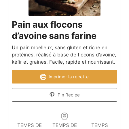
Pain aux flocons
d’avoine sans farine
Un pain moelleux, sans gluten et riche en
protéines, réalisé à base de flocons d’avoine,
kéfir et graines. Facile, rapide et nourrissant.
Imprimer la recette
Pin Recipe
TEMPS DE
TEMPS DE
TEMPS