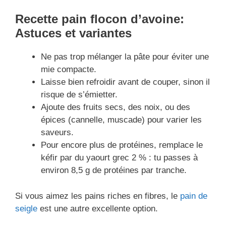
Recette pain flocon d’avoine:
Astuces et variantes
Ne pas trop mélanger la pâte pour éviter une
mie compacte.
Laisse bien refroidir avant de couper, sinon il
risque de s’émietter.
Ajoute des fruits secs, des noix, ou des
épices (cannelle, muscade) pour varier les
saveurs.
Pour encore plus de protéines, remplace le
kéfir par du yaourt grec 2 % : tu passes à
environ 8,5 g de protéines par tranche.
Si vous aimez les pains riches en fibres, le
pain de
seigle
est une autre excellente option.