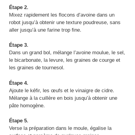
Étape 2.
Mixez rapidement les flocons d’avoine dans un
robot jusqu’à obtenir une texture poudreuse, sans
aller jusqu’à une farine trop fine.
Étape 3.
Dans un grand bol, mélange l’avoine moulue, le sel,
le bicarbonate, la levure, les graines de courge et
les graines de tournesol.
Étape 4.
Ajoute le kéfir, les œufs et le vinaigre de cidre.
Mélange à la cuillère en bois jusqu’à obtenir une
pâte homogène.
Étape 5.
Verse la préparation dans le moule, égalise la