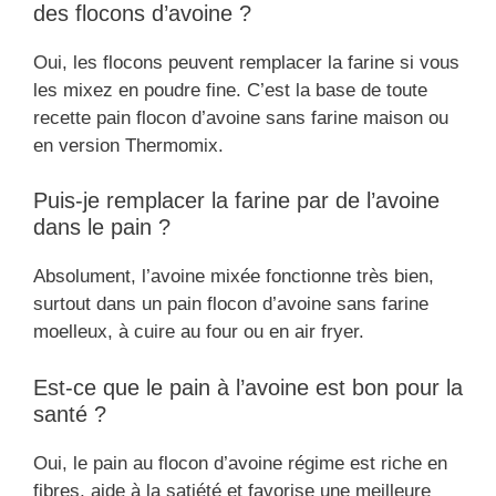
des flocons d’avoine ?
Oui, les flocons peuvent remplacer la farine si vous
les mixez en poudre fine. C’est la base de toute
recette pain flocon d’avoine sans farine maison ou
en version Thermomix.
Puis-je remplacer la farine par de l’avoine
dans le pain ?
Absolument, l’avoine mixée fonctionne très bien,
surtout dans un pain flocon d’avoine sans farine
moelleux, à cuire au four ou en air fryer.
Est-ce que le pain à l’avoine est bon pour la
santé ?
Oui, le pain au flocon d’avoine régime est riche en
fibres, aide à la satiété et favorise une meilleure