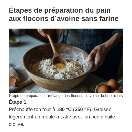
Étapes de préparation du pain
aux flocons d’avoine sans farine
Étape de préparation : mélange des flocons d’avoine, kéfir et œufs
Étape 1.
Préchauffe ton four à
180 °C (350 °F)
. Graisse
légèrement un moule à cake avec un peu d’huile
d’olive.