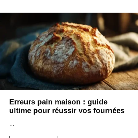
Erreurs pain maison : guide
ultime pour réussir vos fournées
…