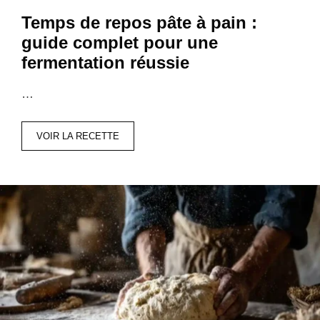
Temps de repos pâte à pain :
guide complet pour une
fermentation réussie
…
VOIR LA RECETTE