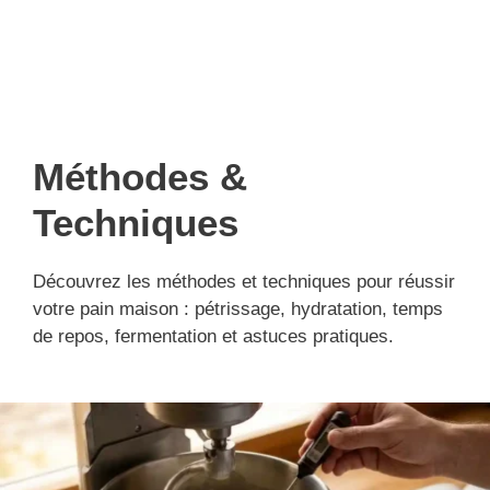
Méthodes &
Techniques
Découvrez les méthodes et techniques pour réussir
votre pain maison : pétrissage, hydratation, temps
de repos, fermentation et astuces pratiques.