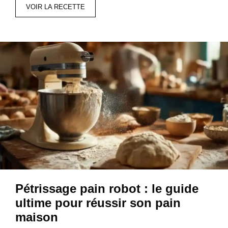
VOIR LA RECETTE
Pétrissage pain robot : le guide
ultime pour réussir son pain
maison