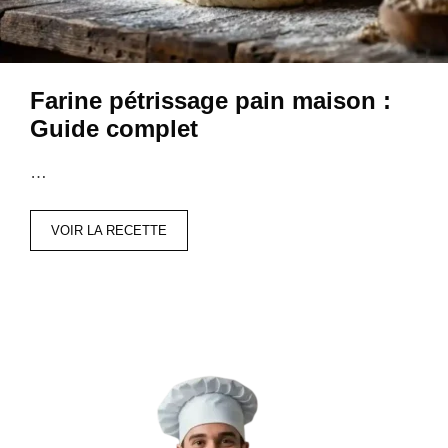
Farine pétrissage pain maison :
Guide complet
…
VOIR LA RECETTE