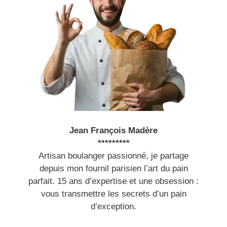
Jean François Madère
*********
Artisan boulanger passionné, je partage
depuis mon fournil parisien l’art du pain
parfait. 15 ans d’expertise et une obsession :
vous transmettre les secrets d’un pain
d’exception.