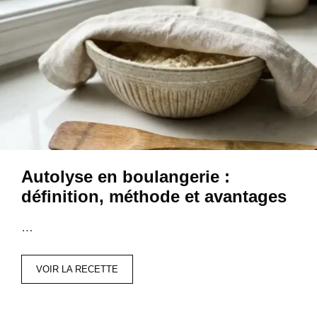
Autolyse en boulangerie :
définition, méthode et avantages
…
VOIR LA RECETTE