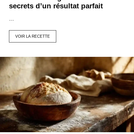
secrets d’un résultat parfait
…
VOIR LA RECETTE