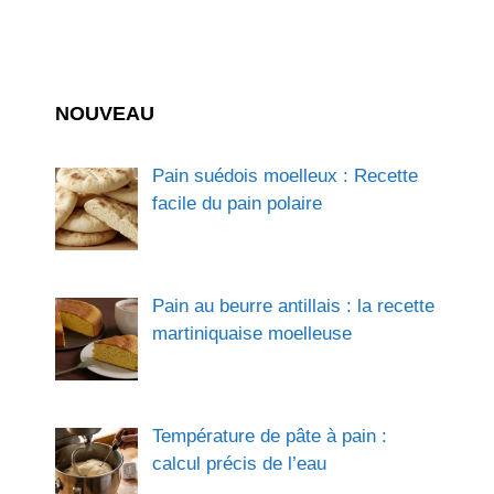
NOUVEAU
Pain suédois moelleux : Recette
facile du pain polaire
Pain au beurre antillais : la recette
martiniquaise moelleuse
Température de pâte à pain :
calcul précis de l’eau