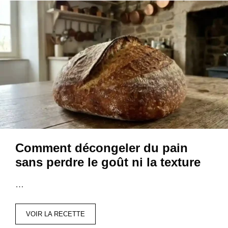
Comment décongeler du pain
sans perdre le goût ni la texture
…
VOIR LA RECETTE