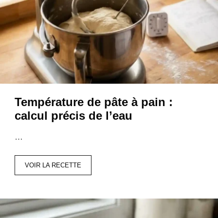
Température de pâte à pain :
calcul précis de l’eau
…
VOIR LA RECETTE