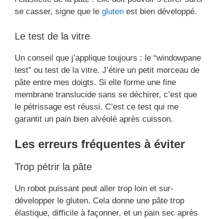
se casser, signe que le
gluten
est bien développé.
Le test de la vitre
Un conseil que j’applique toujours : le “windowpane
test” ou test de la vitre. J’étire un petit morceau de
pâte entre mes doigts. Si elle forme une fine
membrane translucide sans se déchirer, c’est que
le pétrissage est réussi. C’est ce test qui me
garantit un pain bien alvéolé après cuisson.
Les erreurs fréquentes à éviter
Trop pétrir la pâte
Un robot puissant peut aller trop loin et sur-
développer le gluten. Cela donne une pâte trop
élastique, difficile à façonner, et un pain sec après