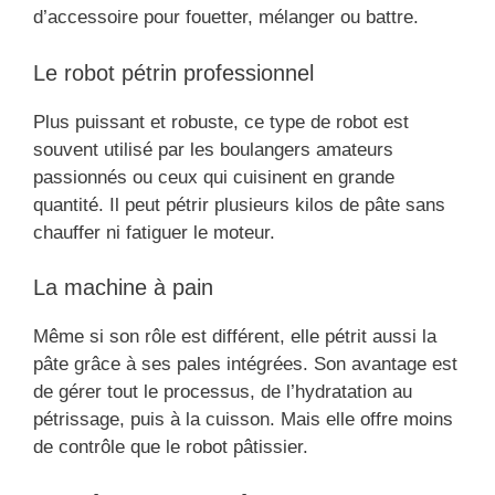
d’accessoire pour fouetter, mélanger ou battre.
Le robot pétrin professionnel
Plus puissant et robuste, ce type de robot est
souvent utilisé par les boulangers amateurs
passionnés ou ceux qui cuisinent en grande
quantité. Il peut pétrir plusieurs kilos de pâte sans
chauffer ni fatiguer le moteur.
La machine à pain
Même si son rôle est différent, elle pétrit aussi la
pâte grâce à ses pales intégrées. Son avantage est
de gérer tout le processus, de l’hydratation au
pétrissage, puis à la cuisson. Mais elle offre moins
de contrôle que le robot pâtissier.