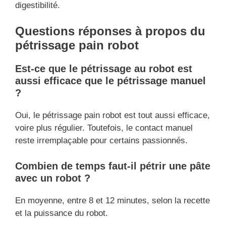
digestibilité.
Questions réponses à propos du
pétrissage pain robot
Est-ce que le pétrissage au robot est
aussi efficace que le pétrissage manuel
?
Oui, le pétrissage pain robot est tout aussi efficace,
voire plus régulier. Toutefois, le contact manuel
reste irremplaçable pour certains passionnés.
Combien de temps faut-il pétrir une pâte
avec un robot ?
En moyenne, entre 8 et 12 minutes, selon la recette
et la puissance du robot.