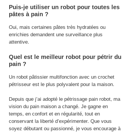
Puis-je utiliser un robot pour toutes les
pâtes à pain ?
Oui, mais certaines pâtes très hydratées ou
enrichies demandent une surveillance plus
attentive.
Quel est le meilleur robot pour pétrir du
pain ?
Un robot pâtissier multifonction avec un crochet
pétrisseur est le plus polyvalent pour la maison.
Depuis que j’ai adopté le pétrissage pain robot, ma
vision du pain maison a changé. Je gagne en
temps, en confort et en régularité, tout en
conservant la liberté d’expérimenter. Que vous
soyez débutant ou passionné, je vous encourage à