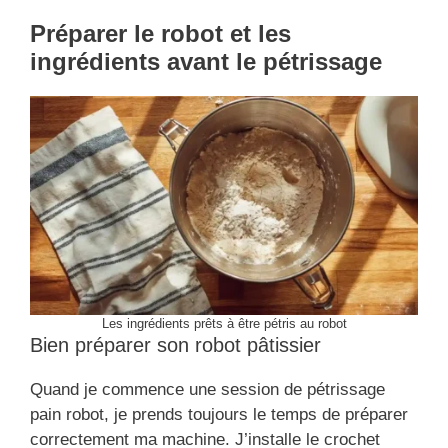
Préparer le robot et les
ingrédients avant le pétrissage
Les ingrédients prêts à être pétris au robot
Bien préparer son robot pâtissier
Quand je commence une session de pétrissage
pain robot, je prends toujours le temps de préparer
correctement ma machine. J’installe le crochet