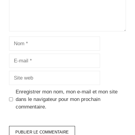
Nom
E-
mail
Site
web
Enregistrer mon nom, mon e-mail et mon site
dans le navigateur pour mon prochain
commentaire.