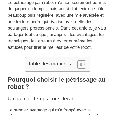
Le pétrissage pain robot m’a non seulement permis
de gagner du temps, mais aussi d’obtenir une pâte
beaucoup plus régulière, avec une mie alvéolée et
une texture aérée qui rivalise avec celle des
boulangers professionnels. Dans cet article, je vais
partager tout ce que j’ai appris : les avantages, les
techniques, les erreurs à éviter et même les
astuces pour tirer le meilleur de votre robot.
Table des matières
Pourquoi choisir le pétrissage au
robot ?
Un gain de temps considérable
Le premier avantage qui m’a frappé avec le