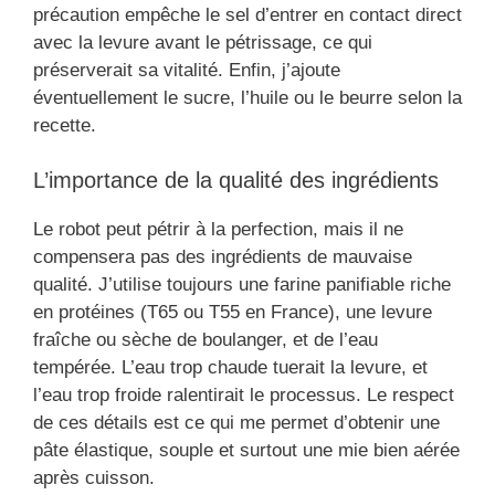
précaution empêche le sel d’entrer en contact direct
avec la levure avant le pétrissage, ce qui
préserverait sa vitalité. Enfin, j’ajoute
éventuellement le sucre, l’huile ou le beurre selon la
recette.
L’importance de la qualité des ingrédients
Le robot peut pétrir à la perfection, mais il ne
compensera pas des ingrédients de mauvaise
qualité. J’utilise toujours une farine panifiable riche
en protéines (T65 ou T55 en France), une levure
fraîche ou sèche de boulanger, et de l’eau
tempérée. L’eau trop chaude tuerait la levure, et
l’eau trop froide ralentirait le processus. Le respect
de ces détails est ce qui me permet d’obtenir une
pâte élastique, souple et surtout une mie bien aérée
après cuisson.