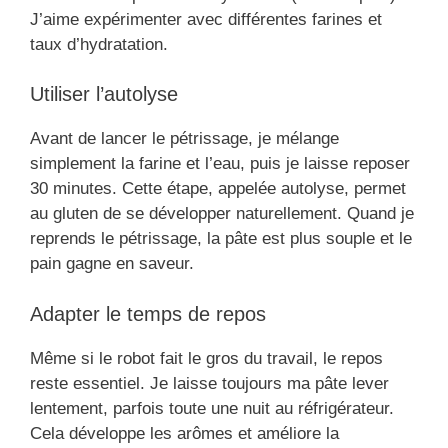
J’aime expérimenter avec différentes farines et
taux d’hydratation.
Utiliser l’autolyse
Avant de lancer le pétrissage, je mélange
simplement la farine et l’eau, puis je laisse reposer
30 minutes. Cette étape, appelée autolyse, permet
au gluten de se développer naturellement. Quand je
reprends le pétrissage, la pâte est plus souple et le
pain gagne en saveur.
Adapter le temps de repos
Même si le robot fait le gros du travail, le repos
reste essentiel. Je laisse toujours ma pâte lever
lentement, parfois toute une nuit au réfrigérateur.
Cela développe les arômes et améliore la