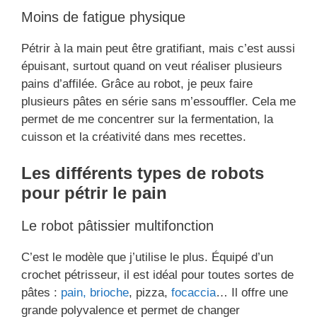
Moins de fatigue physique
Pétrir à la main peut être gratifiant, mais c’est aussi
épuisant, surtout quand on veut réaliser plusieurs
pains d’affilée. Grâce au robot, je peux faire
plusieurs pâtes en série sans m’essouffler. Cela me
permet de me concentrer sur la fermentation, la
cuisson et la créativité dans mes recettes.
Les différents types de robots
pour pétrir le pain
Le robot pâtissier multifonction
C’est le modèle que j’utilise le plus. Équipé d’un
crochet pétrisseur, il est idéal pour toutes sortes de
pâtes :
pain, brioche
, pizza,
focaccia
… Il offre une
grande polyvalence et permet de changer