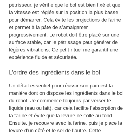
pétrisseur, je vérifie que le bol est bien fixé et que
la vitesse est réglée sur la position la plus basse
pour démarrer. Cela évite les projections de farine
et permet à la pâte de s’amalgamer
progressivement. Le robot doit être placé sur une
surface stable, car le pétrissage peut générer de
légères vibrations. Ce petit rituel me garantit une
expérience fluide et sécurisée.
L’ordre des ingrédients dans le bol
Un détail essentiel pour réussir son pain est la
manière dont on dispose les ingrédients dans le bol
du robot. Je commence toujours par verser le
liquide (eau ou lait), car cela facilite l’absorption de
la farine et évite que la levure ne colle au fond.
Ensuite, je recouvre avec la farine, puis je place la
levure d’un côté et le sel de l’autre. Cette