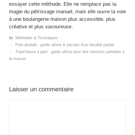
essayer cette méthode. Elle ne remplace pas la
magie du pétrissage manuel, mais elle ouvre la voie
à une boulangerie maison plus accessible, plus
créative et plus savoureuse.
Catégories
Méthodes & Techniques
Pain alvéolé : guide ultime & secrets d’un résultat parfait
Trancheuse à pain : guide ultime pour des tranches parfaites à
la maison
Laisser un commentaire
Commentaire