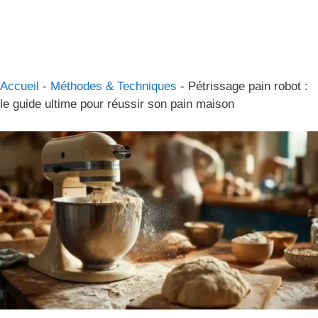
Accueil
-
Méthodes & Techniques
-
Pétrissage pain robot :
le guide ultime pour réussir son pain maison