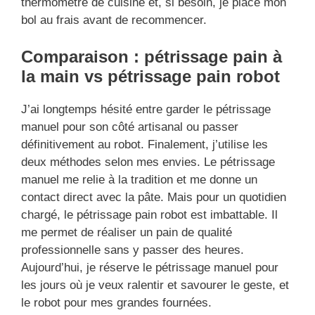
thermomètre de cuisine et, si besoin, je place mon
bol au frais avant de recommencer.
Comparaison : pétrissage pain à
la main vs pétrissage pain robot
J’ai longtemps hésité entre garder le pétrissage
manuel pour son côté artisanal ou passer
définitivement au robot. Finalement, j’utilise les
deux méthodes selon mes envies. Le pétrissage
manuel me relie à la tradition et me donne un
contact direct avec la pâte. Mais pour un quotidien
chargé, le pétrissage pain robot est imbattable. Il
me permet de réaliser un pain de qualité
professionnelle sans y passer des heures.
Aujourd’hui, je réserve le pétrissage manuel pour
les jours où je veux ralentir et savourer le geste, et
le robot pour mes grandes fournées.