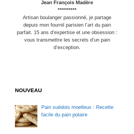
Jean François Madère
*********
Artisan boulanger passionné, je partage
depuis mon fournil parisien l’art du pain
parfait. 15 ans d’expertise et une obsession :
vous transmettre les secrets d’un pain
d’exception.
NOUVEAU
Pain suédois moelleux : Recette
facile du pain polaire