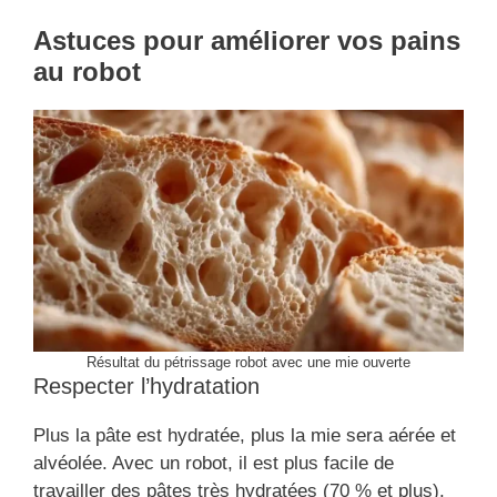
Astuces pour améliorer vos pains
au robot
Résultat du pétrissage robot avec une mie ouverte
Respecter l’hydratation
Plus la pâte est hydratée, plus la mie sera aérée et
alvéolée. Avec un robot, il est plus facile de
travailler des pâtes très hydratées (70 % et plus).