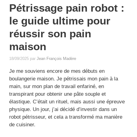
Pétrissage pain robot :
le guide ultime pour
réussir son pain
maison
18/09/2025
par
Jean François Madère
Je me souviens encore de mes débuts en
boulangerie maison. Je pétrissais mon pain à la
main, sur mon plan de travail enfariné, en
transpirant pour obtenir une pâte souple et
élastique. C’était un rituel, mais aussi une épreuve
physique. Un jour, j’ai décidé d’investir dans un
robot pétrisseur, et cela a transformé ma manière
de cuisiner.