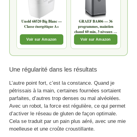
Unold 68520 Big Blanc —
GRAEF BA806 — 36
Classe énergétique A+
programmes, maintien
chaud 60 min, 3 niveaux de
brunissage
Voir sur Amazon
Voir sur Amazon
Une régularité dans les résultats
L’autre point fort, c’est la constance. Quand je
pétrissais à la main, certaines fournées sortaient
parfaites, d’autres trop denses ou mal alvéolées.
Avec un robot, la force est régulière, ce qui permet
d’activer le réseau de gluten de façon optimale.
Cela se traduit par un pain plus aéré, avec une mie
moelleuse et une croûte croustillante.