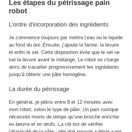
Les étapes du pétrissage pain
robot
L’ordre d’incorporation des ingrédients
Je commence toujours par mettre l’eau ou le liquide
au fond du bol. Ensuite, j’ajoute la farine, la levure
et enfin le sel. Cette disposition évite que le sel ne
tue la levure avant le mélange. Le robot se charge
alors de travailler progressivement les ingrédients
jusqu’à obtenir une pâte homogène.
La durée du pétrissage
En général, je pétris entre 8 et 12 minutes avec
mon robot, selon le type de pâte. Un pain rustique
nécessite moins de temps qu’une brioche enrichie
en beurre et en œufs. La clé est de vérifier
l’élasticité de la pâte : elle doit pouvoir s’étirer sans