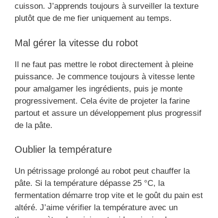
cuisson. J’apprends toujours à surveiller la texture
plutôt que de me fier uniquement au temps.
Mal gérer la vitesse du robot
Il ne faut pas mettre le robot directement à pleine
puissance. Je commence toujours à vitesse lente
pour amalgamer les ingrédients, puis je monte
progressivement. Cela évite de projeter la farine
partout et assure un développement plus progressif
de la pâte.
Oublier la température
Un pétrissage prolongé au robot peut chauffer la
pâte. Si la température dépasse 25 °C, la
fermentation démarre trop vite et le goût du pain est
altéré. J’aime vérifier la température avec un