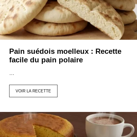
Pain suédois moelleux : Recette
facile du pain polaire
…
VOIR LA RECETTE