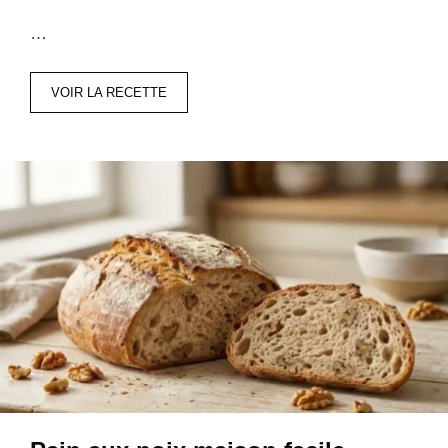
…
VOIR LA RECETTE