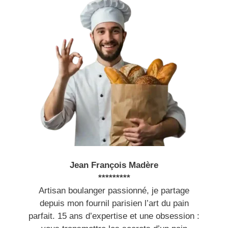
Jean François Madère
*********
Artisan boulanger passionné, je partage
depuis mon fournil parisien l’art du pain
parfait. 15 ans d’expertise et une obsession :