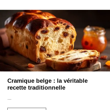
Cramique belge : la véritable
recette traditionnelle
…