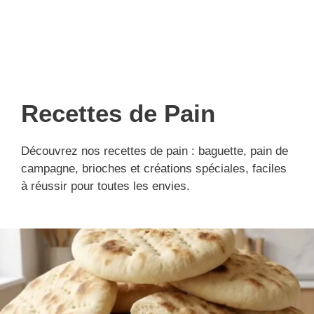
Recettes de Pain
Découvrez nos recettes de pain : baguette, pain de
campagne, brioches et créations spéciales, faciles
à réussir pour toutes les envies.