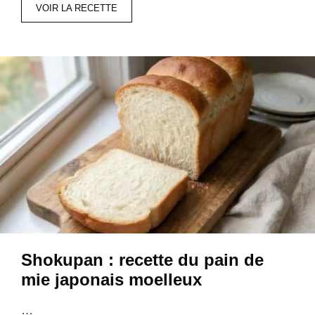
VOIR LA RECETTE
Shokupan : recette du pain de
mie japonais moelleux
…