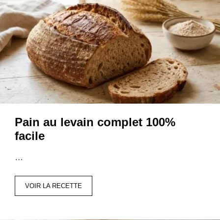
Pain au levain complet 100%
facile
…
VOIR LA RECETTE