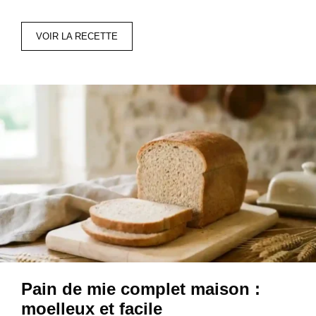
VOIR LA RECETTE
Pain de mie complet maison :
moelleux et facile