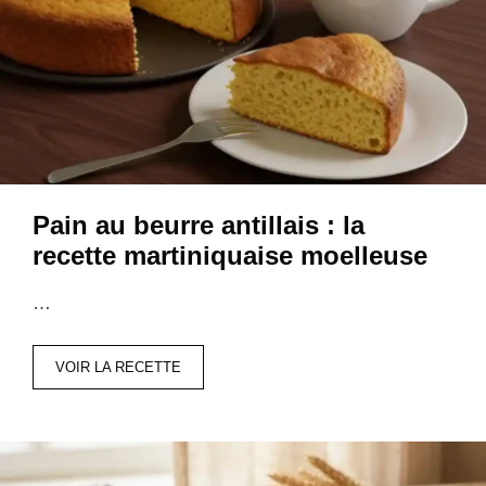
Pain au beurre antillais : la
recette martiniquaise moelleuse
…
VOIR LA RECETTE