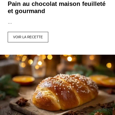
Pain au chocolat maison feuilleté
et gourmand
…
VOIR LA RECETTE