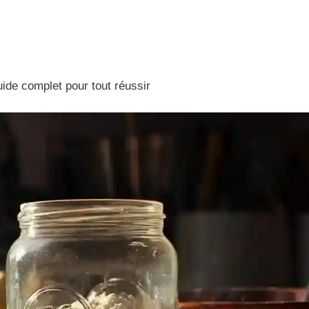
ide complet pour tout réussir