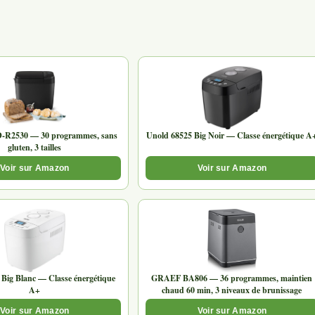
D-R2530 — 30 programmes, sans
Unold 68525 Big Noir — Classe énergétique A
gluten, 3 tailles
Voir sur Amazon
Voir sur Amazon
 Big Blanc — Classe énergétique
GRAEF BA806 — 36 programmes, maintien
A+
chaud 60 min, 3 niveaux de brunissage
Voir sur Amazon
Voir sur Amazon