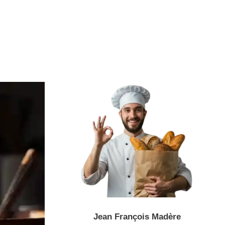
Jean François Madère