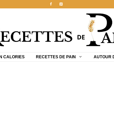
N CALORIES
RECETTES DE PAIN
AUTOUR D