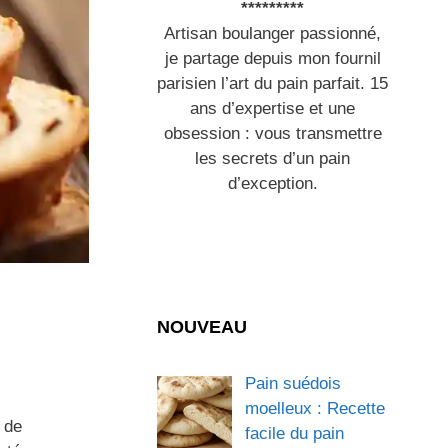
*********
Artisan boulanger passionné,
je partage depuis mon fournil
parisien l’art du pain parfait. 15
ans d’expertise et une
obsession : vous transmettre
les secrets d’un pain
d’exception.
NOUVEAU
Pain suédois
moelleux : Recette
 de
facile du pain