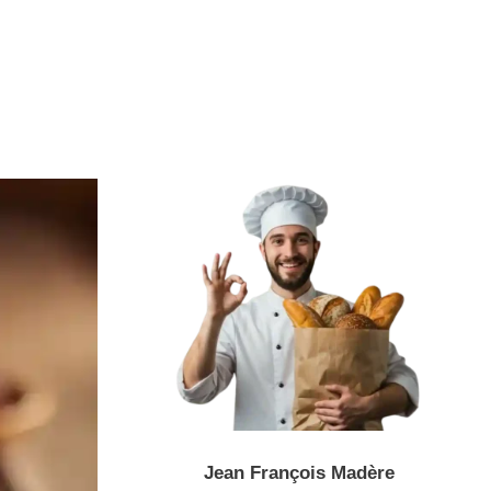
Jean François Madère