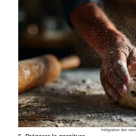
Intégration des rai