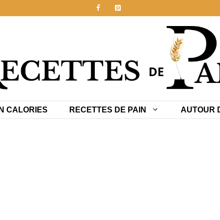
N CALORIES
RECETTES DE PAIN
AUTOUR D