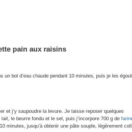
tte pain aux raisins
s un bol d’eau chaude pendant 10 minutes, puis je les égout
ier et j’y saupoudre la levure. Je laisse reposer quelques
lait, le beurre fondu et le sel, puis j’incorpore 700 g de
farin
10 minutes, jusqu’à obtenir une pâte souple, légèrement coll