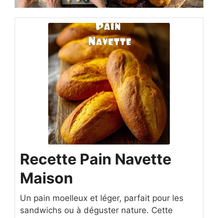
Recette Pain Navette
Maison
Un pain moelleux et léger, parfait pour les
sandwichs ou à déguster nature. Cette