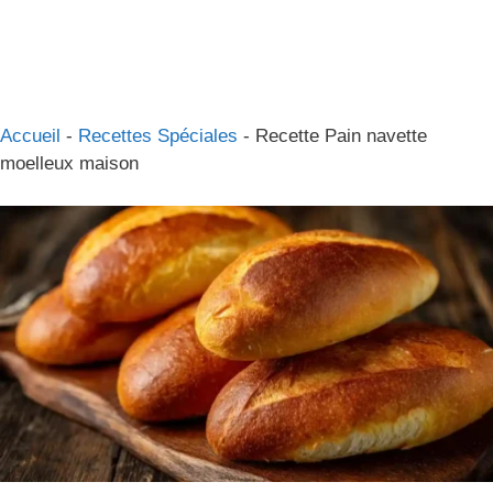
Accueil
-
Recettes Spéciales
-
Recette Pain navette
moelleux maison