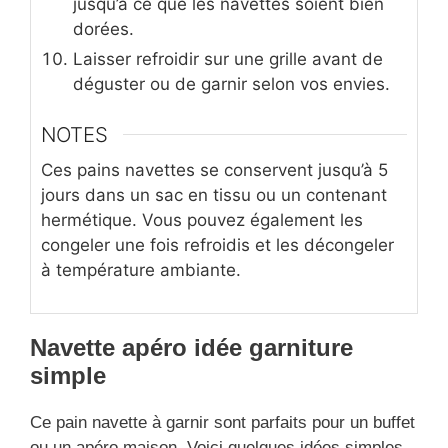
jusqu’à ce que les navettes soient bien
dorées.
Laisser refroidir sur une grille avant de
déguster ou de garnir selon vos envies.
NOTES
Ces pains navettes se conservent jusqu’à 5
jours dans un sac en tissu ou un contenant
hermétique. Vous pouvez également les
congeler une fois refroidis et les décongeler
à température ambiante.
Navette apéro idée garniture
simple
Ce pain navette à garnir sont parfaits pour un buffet
ou un apéro maison. Voici quelques idées simples