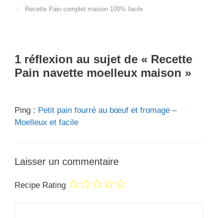
Recette Pain complet maison 100% facile
1 réflexion au sujet de « Recette
Pain navette moelleux maison »
Ping :
Petit pain fourré au bœuf et fromage –
Moelleux et facile
Laisser un commentaire
Recipe Rating
Commentaire