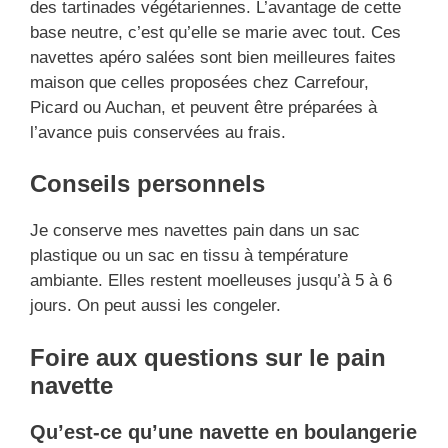
des tartinades végétariennes. L’avantage de cette
base neutre, c’est qu’elle se marie avec tout. Ces
navettes apéro salées sont bien meilleures faites
maison que celles proposées chez Carrefour,
Picard ou Auchan, et peuvent être préparées à
l’avance puis conservées au frais.
Conseils personnels
Je conserve mes navettes pain dans un sac
plastique ou un sac en tissu à température
ambiante. Elles restent moelleuses jusqu’à 5 à 6
jours. On peut aussi les congeler.
Foire aux questions sur le pain
navette
Qu’est-ce qu’une navette en boulangerie