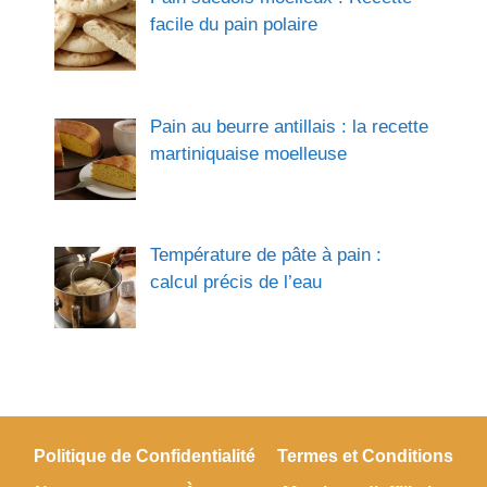
facile du pain polaire
Pain au beurre antillais : la recette
martiniquaise moelleuse
Température de pâte à pain :
calcul précis de l’eau
Politique de Confidentialité
Termes et Conditions