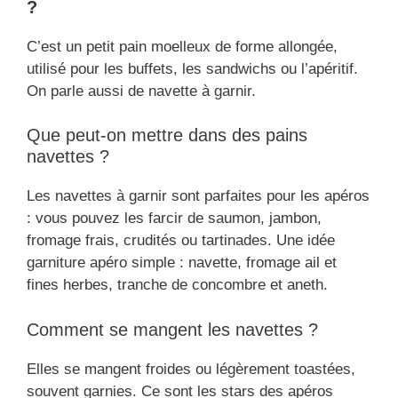
?
C’est un petit pain moelleux de forme allongée,
utilisé pour les buffets, les sandwichs ou l’apéritif.
On parle aussi de navette à garnir.
Que peut-on mettre dans des pains
navettes ?
Les navettes à garnir sont parfaites pour les apéros
: vous pouvez les farcir de saumon, jambon,
fromage frais, crudités ou tartinades. Une idée
garniture apéro simple : navette, fromage ail et
fines herbes, tranche de concombre et aneth.
Comment se mangent les navettes ?
Elles se mangent froides ou légèrement toastées,
souvent garnies. Ce sont les stars des apéros