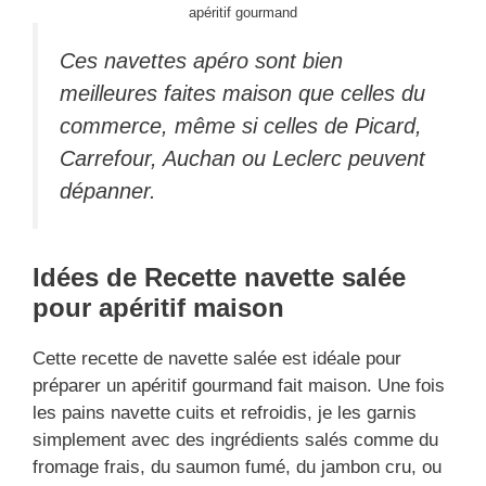
apéritif gourmand
Ces navettes apéro sont bien
meilleures faites maison que celles du
commerce, même si celles de Picard,
Carrefour, Auchan ou Leclerc peuvent
dépanner.
Idées de Recette navette salée
pour apéritif maison
Cette recette de navette salée est idéale pour
préparer un apéritif gourmand fait maison. Une fois
les pains navette cuits et refroidis, je les garnis
simplement avec des ingrédients salés comme du
fromage frais, du saumon fumé, du jambon cru, ou