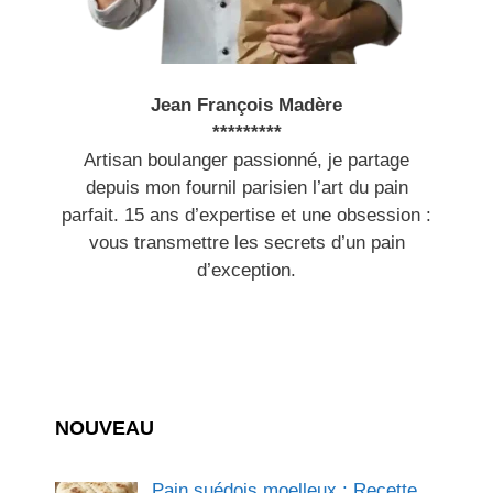
Jean François Madère
*********
Artisan boulanger passionné, je partage
depuis mon fournil parisien l’art du pain
parfait. 15 ans d’expertise et une obsession :
vous transmettre les secrets d’un pain
d’exception.
NOUVEAU
Pain suédois moelleux : Recette