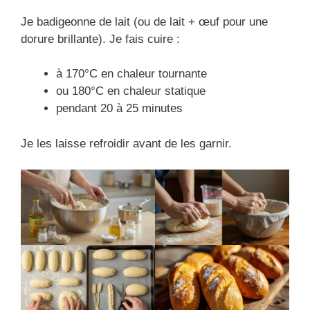
Je badigeonne de lait (ou de lait + œuf pour une
dorure brillante). Je fais cuire :
à 170°C en chaleur tournante
ou 180°C en chaleur statique
pendant 20 à 25 minutes
Je les laisse refroidir avant de les garnir.