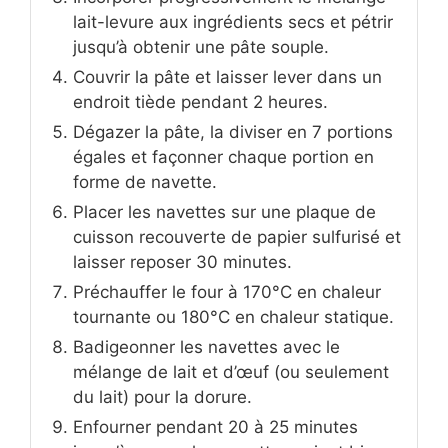
lait-levure aux ingrédients secs et pétrir
jusqu’à obtenir une pâte souple.
Couvrir la pâte et laisser lever dans un
endroit tiède pendant 2 heures.
Dégazer la pâte, la diviser en 7 portions
égales et façonner chaque portion en
forme de navette.
Placer les navettes sur une plaque de
cuisson recouverte de papier sulfurisé et
laisser reposer 30 minutes.
Préchauffer le four à 170°C en chaleur
tournante ou 180°C en chaleur statique.
Badigeonner les navettes avec le
mélange de lait et d’œuf (ou seulement
du lait) pour la dorure.
Enfourner pendant 20 à 25 minutes