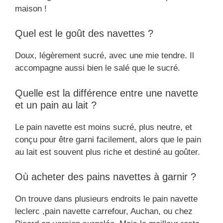
maison !
Quel est le goût des navettes ?
Doux, légèrement sucré, avec une mie tendre. Il
accompagne aussi bien le salé que le sucré.
Quelle est la différence entre une navette
et un pain au lait ?
Le pain navette est moins sucré, plus neutre, et
conçu pour être garni facilement, alors que le pain
au lait est souvent plus riche et destiné au goûter.
Où acheter des pains navettes à garnir ?
On trouve dans plusieurs endroits le pain navette
leclerc ,pain navette carrefour, Auchan, ou chez