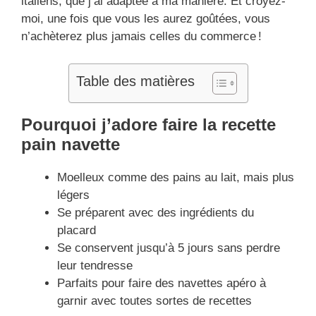
italiens, que j’ai adaptée à ma manière. Et croyez-
moi, une fois que vous les aurez goûtées, vous
n’achèterez plus jamais celles du commerce !
Table des matières
Pourquoi j’adore faire la recette
pain navette
Moelleux comme des pains au lait, mais plus
légers
Se préparent avec des ingrédients du
placard
Se conservent jusqu’à 5 jours sans perdre
leur tendresse
Parfaits pour faire des navettes apéro à
garnir avec toutes sortes de recettes