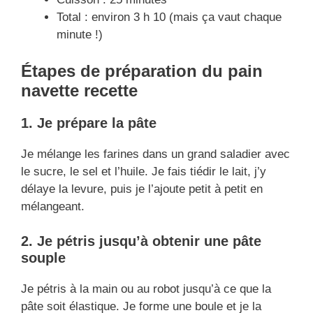
Total : environ 3 h 10 (mais ça vaut chaque
minute !)
Étapes de préparation du pain
navette
recette
1. Je prépare la pâte
Je mélange les farines dans un grand saladier avec
le sucre, le sel et l’huile. Je fais tiédir le lait, j’y
délaye la levure, puis je l’ajoute petit à petit en
mélangeant.
2. Je pétris jusqu’à obtenir une pâte
souple
Je pétris à la main ou au robot jusqu’à ce que la
pâte soit élastique. Je forme une boule et je la