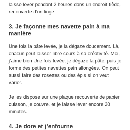
laisse lever pendant 2 heures dans un endroit tiède,
recouverte d’un linge.
3. Je façonne mes navette pain à ma
manière
Une fois la pâte levée, je la dégaze doucement. Là,
chacun peut laisser libre cours à sa créativité. Moi,
j’aime bien Une fois levée, je dégaze la pâte, puis je
forme des petites navettes pain allongées. On peut
aussi faire des rosettes ou des épis si on veut
varier.
Je les dispose sur une plaque recouverte de papier
cuisson, je couvre, et je laisse lever encore 30
minutes.
4. Je dore et j’enfourne