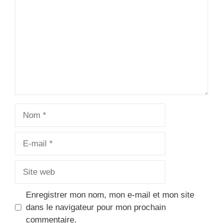
Nom
E-
mail
Site
web
Enregistrer mon nom, mon e-mail et mon site
dans le navigateur pour mon prochain
commentaire.