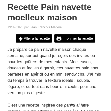
Recette Pain navette
moelleux maison
19/09/2025
par
Jean François Madère
Aller à la recette
Imprimer la recette
Je prépare ce pain navette maison chaque
semaine, surtout quand je reçois des invités ou
pour les goûters de mes enfants. Moelleuses,
douces et faciles à garnir, ces navettes pain sont
parfaites en apéritif ou en mini sandwichs. J’ai mis
du temps à trouver la texture idéale : souple,
légère, et surtout sans beurre ni œufs, pour une
version plus digeste.
C’est une recette inspirée des
panini al latte