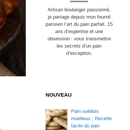
*********
Artisan boulanger passionné,
je partage depuis mon fournil
parisien l’art du pain parfait. 15
ans d’expertise et une
obsession : vous transmettre
les secrets d’un pain
d’exception.
NOUVEAU
Pain suédois
moelleux : Recette
facile du pain