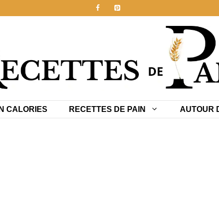
N CALORIES
RECETTES DE PAIN
AUTOUR D