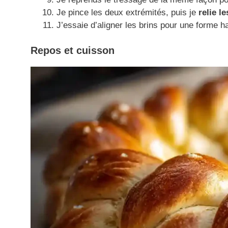
Je pince les deux extrémités, puis je
relie l
J’essaie d’aligner les brins pour une forme 
Repos et cuisson