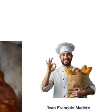
Jean François Madère