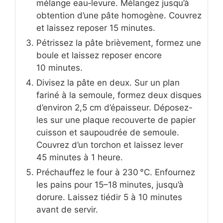
mélange eau‑levure. Mélangez jusqu’à
obtention d’une pâte homogène. Couvrez
et laissez reposer 15 minutes.
Pétrissez la pâte brièvement, formez une
boule et laissez reposer encore
10 minutes.
Divisez la pâte en deux. Sur un plan
fariné à la semoule, formez deux disques
d’environ 2,5 cm d’épaisseur. Déposez-
les sur une plaque recouverte de papier
cuisson et saupoudrée de semoule.
Couvrez d’un torchon et laissez lever
45 minutes à 1 heure.
Préchauffez le four à 230 °C. Enfournez
les pains pour 15–18 minutes, jusqu’à
dorure. Laissez tiédir 5 à 10 minutes
avant de servir.