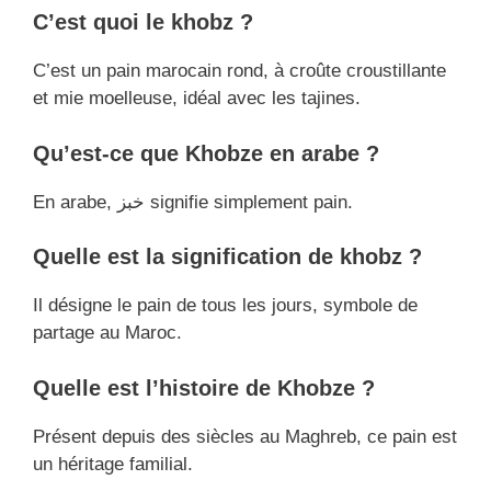
C’est quoi le khobz ?
C’est un pain marocain rond, à croûte croustillante
et mie moelleuse, idéal avec les tajines.
Qu’est-ce que Khobze en arabe ?
En arabe, خبز signifie simplement pain.
Quelle est la signification de khobz ?
Il désigne le pain de tous les jours, symbole de
partage au Maroc.
Quelle est l’histoire de Khobze ?
Présent depuis des siècles au Maghreb, ce pain est
un héritage familial.