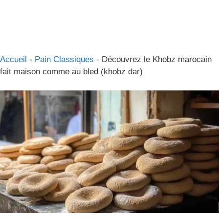
Accueil
-
Pain Classiques
-
Découvrez le Khobz marocain
fait maison comme au bled (khobz dar)