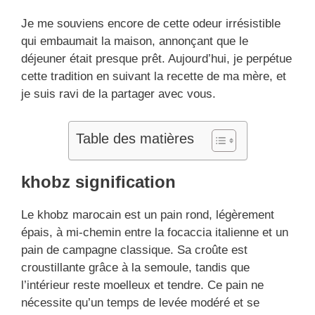
Je me souviens encore de cette odeur irrésistible
qui embaumait la maison, annonçant que le
déjeuner était presque prêt. Aujourd’hui, je perpétue
cette tradition en suivant la recette de ma mère, et
je suis ravi de la partager avec vous.
Table des matières
khobz signification
Le khobz marocain est un pain rond, légèrement
épais, à mi-chemin entre la focaccia italienne et un
pain de campagne classique. Sa croûte est
croustillante grâce à la semoule, tandis que
l’intérieur reste moelleux et tendre. Ce pain ne
nécessite qu’un temps de levée modéré et se