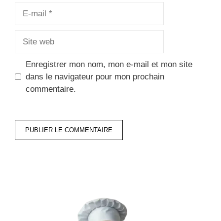
E-
mail
Site
web
Enregistrer mon nom, mon e-mail et mon site
dans le navigateur pour mon prochain
commentaire.