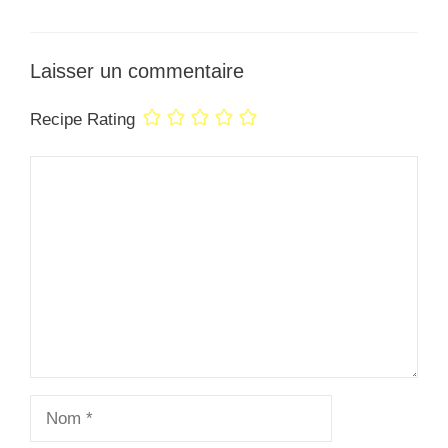
Laisser un commentaire
Recipe Rating
Commentaire
Nom