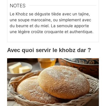
NOTES
Le Khobz se déguste tiède avec un tajine,
une soupe marocaine, ou simplement avec
du beurre et du miel. La semoule apporte
une légère croûte croquante et authentique.
Avec quoi servir le khobz dar
?