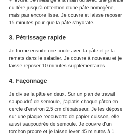
+ levure. Je mélange à la main ou avec une grande
cuillère jusqu’à obtention d’une pâte homogène,
mais pas encore lisse. Je couvre et laisse reposer
15 minutes pour que la pâte s’hydrate.
3. Pétrissage rapide
Je forme ensuite une boule avec la pâte et je la
remets dans le saladier. Je couvre à nouveau et je
laisse reposer 10 minutes supplémentaires.
4. Façonnage
Je divise la pâte en deux. Sur un plan de travail
saupoudré de semoule, j’aplatis chaque pâton en
cercle d’environ 2,5 cm d’épaisseur. Je les dépose
sur une plaque recouverte de papier cuisson, elle
aussi saupoudrée de semoule. Je couvre d’un
torchon propre et je laisse lever 45 minutes à 1