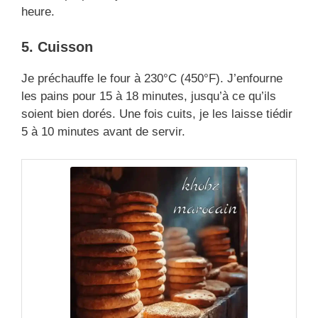
heure.
5. Cuisson
Je préchauffe le four à 230°C (450°F). J’enfourne
les pains pour 15 à 18 minutes, jusqu’à ce qu’ils
soient bien dorés. Une fois cuits, je les laisse tiédir
5 à 10 minutes avant de servir.