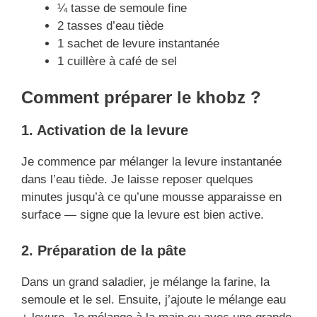
¼ tasse de semoule fine
2 tasses d’eau tiède
1 sachet de levure instantanée
1 cuillère à café de sel
Comment préparer le khobz ?
1. Activation de la levure
Je commence par mélanger la levure instantanée
dans l’eau tiède. Je laisse reposer quelques
minutes jusqu’à ce qu’une mousse apparaisse en
surface — signe que la levure est bien active.
2. Préparation de la pâte
Dans un grand saladier, je mélange la farine, la
semoule et le sel. Ensuite, j’ajoute le mélange eau