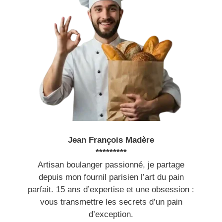
Jean François Madère
*********
Artisan boulanger passionné, je partage
depuis mon fournil parisien l’art du pain
parfait. 15 ans d’expertise et une obsession :
vous transmettre les secrets d’un pain
d’exception.