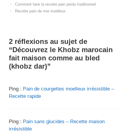
Comment faire la recette pain perdu traditionnel
Recette pain de mie moelleux
2 réflexions au sujet de
“Découvrez le Khobz marocain
fait maison comme au bled
(khobz dar)”
Ping :
Pain de courgettes moelleux irrésistible –
Recette rapide
Ping :
Pain sans glucides – Recette maison
irrésistible