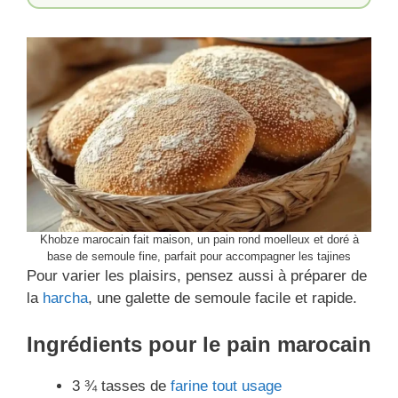
Khobze marocain fait maison, un pain rond moelleux et doré à
base de semoule fine, parfait pour accompagner les tajines
Pour varier les plaisirs, pensez aussi à préparer de
la
harcha
, une galette de semoule facile et rapide.
Ingrédients pour le pain marocain
3 ¾ tasses de
farine tout usage