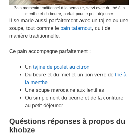
Pain marocain traditionnel à la semoule, servi avec du thé à la
menthe et du beurre, parfait pour le petit-déjeuner
Il se marie aussi parfaitement avec un tajine ou une
soupe, tout comme le
pain tafarnout
, cuit de
manière traditionnelle.
Ce pain accompagne parfaitement :
Un
tajine de poulet au citron
Du beure et du miel et un bon verre de
thé à
la menthe
Une soupe marocaine aux lentilles
Ou simplement du beurre et de la confiture
au petit déjeuner
Quéstions réponses à propos du
khobze