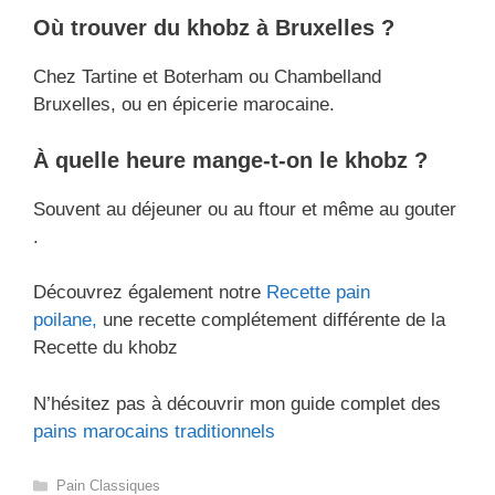
Où trouver du khobz à Bruxelles ?
Chez Tartine et Boterham ou Chambelland
Bruxelles, ou en épicerie marocaine.
À quelle heure mange-t-on le khobz ?
Souvent au déjeuner ou au ftour et même au gouter
.
Découvrez également notre
Recette pain
poilane
,
une recette complétement différente de la
Recette du khobz
N’hésitez pas à découvrir mon guide complet des
pains marocains traditionnels
Catégories
Pain Classiques