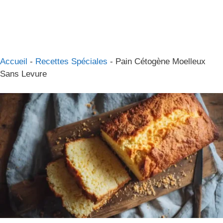
Accueil
-
Recettes Spéciales
-
Pain Cétogène Moelleux
Sans Levure