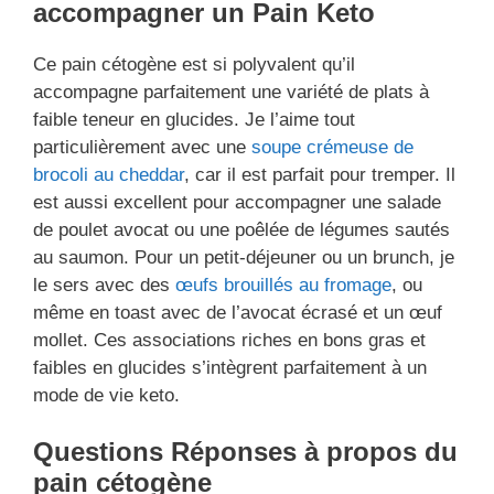
accompagner un Pain Keto
Ce pain cétogène est si polyvalent qu’il
accompagne parfaitement une variété de plats à
faible teneur en glucides. Je l’aime tout
particulièrement avec une
soupe crémeuse de
brocoli au cheddar
, car il est parfait pour tremper. Il
est aussi excellent pour accompagner une salade
de poulet avocat ou une poêlée de légumes sautés
au saumon. Pour un petit-déjeuner ou un brunch, je
le sers avec des
œufs brouillés au fromage
, ou
même en toast avec de l’avocat écrasé et un œuf
mollet. Ces associations riches en bons gras et
faibles en glucides s’intègrent parfaitement à un
mode de vie keto.
Questions Réponses à propos du
pain cétogène