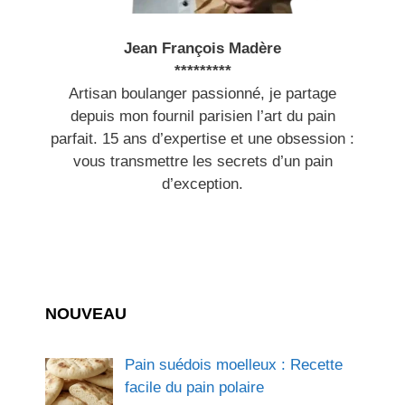
Jean François Madère
*********
Artisan boulanger passionné, je partage
depuis mon fournil parisien l’art du pain
parfait. 15 ans d’expertise et une obsession :
vous transmettre les secrets d’un pain
d’exception.
NOUVEAU
Pain suédois moelleux : Recette
facile du pain polaire