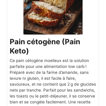
Pain cétogène (Pain
Keto)
Ce pain cétogène moelleux est la solution
parfaite pour une alimentation low carb !
Préparé avec de la farine d’amande, sans
levure ni gluten, il est facile à faire,
savoureux, et ne contient que 2 g de glucides
nets par tranche. Parfait pour les sandwichs,
les toasts ou le petit-déjeuner, il se conserve
bien et se congèle facilement. Une recette