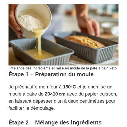
Mélange des ingrédients et mise en moule de la pâte à pain keto
Étape 1 – Préparation du moule
Je préchauffe mon four à
180°C
et je chemise un
moule à cake de
20×10 cm
avec du papier cuisson,
en laissant dépasser d’un à deux centimètres pour
faciliter le démoulage.
Étape 2 – Mélange des ingrédients