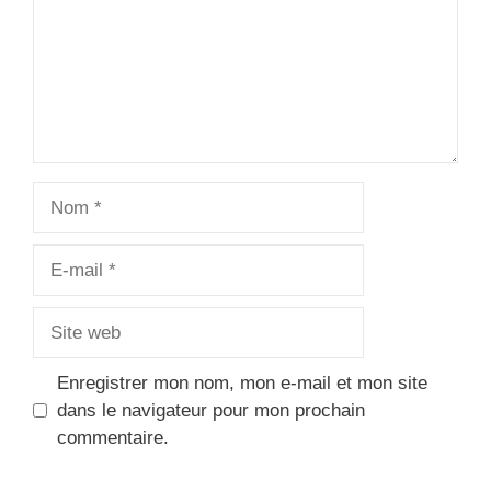
Nom
E-
mail
Site
web
Enregistrer mon nom, mon e-mail et mon site
dans le navigateur pour mon prochain
commentaire.