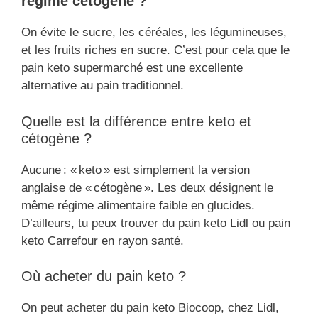
régime cétogène ?
On évite le sucre, les céréales, les légumineuses,
et les fruits riches en sucre. C’est pour cela que le
pain keto supermarché est une excellente
alternative au pain traditionnel.
Quelle est la différence entre keto et
cétogène ?
Aucune : « keto » est simplement la version
anglaise de « cétogène ». Les deux désignent le
même régime alimentaire faible en glucides.
D’ailleurs, tu peux trouver du pain keto Lidl ou pain
keto Carrefour en rayon santé.
Où acheter du pain keto ?
On peut acheter du pain keto Biocoop, chez Lidl,