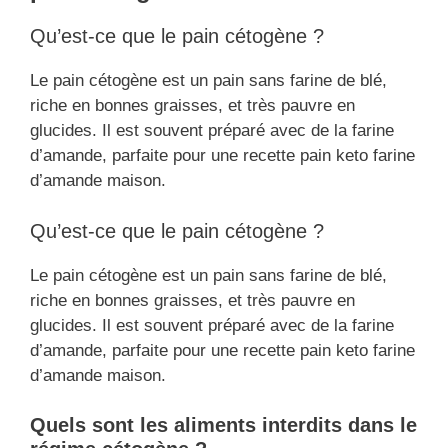
Qu’est-ce que le pain cétogène ?
Le pain cétogène est un pain sans farine de blé,
riche en bonnes graisses, et très pauvre en
glucides. Il est souvent préparé avec de la farine
d’amande, parfaite pour une recette pain keto farine
d’amande maison.
Qu’est-ce que le pain cétogène ?
Le pain cétogène est un pain sans farine de blé,
riche en bonnes graisses, et très pauvre en
glucides. Il est souvent préparé avec de la farine
d’amande, parfaite pour une recette pain keto farine
d’amande maison.
Quels sont les aliments interdits dans le