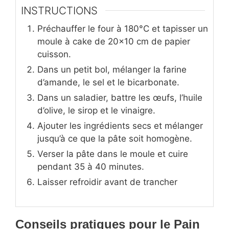
INSTRUCTIONS
Préchauffer le four à 180°C et tapisser un
moule à cake de 20×10 cm de papier
cuisson.
Dans un petit bol, mélanger la farine
d’amande, le sel et le bicarbonate.
Dans un saladier, battre les œufs, l’huile
d’olive, le sirop et le vinaigre.
Ajouter les ingrédients secs et mélanger
jusqu’à ce que la pâte soit homogène.
Verser la pâte dans le moule et cuire
pendant 35 à 40 minutes.
Laisser refroidir avant de trancher
Conseils pratiques
pour le Pain