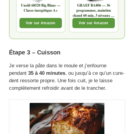
Unold 68520 Big Blanc —
GRAEF BA806 — 36
Classe énergétique A+
programmes, maintien
chaud 60 min, 3 niveaux de
brunissage
Voir sur Amazon
Voir sur Amazon
Étape 3 – Cuisson
Je verse la pâte dans le moule et j’enfourne
pendant
35 à 40 minutes
, ou jusqu’à ce qu’un cure-
dent ressorte propre. Une fois cuit, je le laisse
complètement refroidir avant de le trancher.