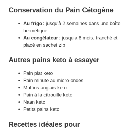
Conservation
du
Pain Cétogène
Au frigo
: jusqu’à 2 semaines dans une boîte
hermétique
Au congélateur
: jusqu’à 6 mois, tranché et
placé en sachet zip
Autres pains keto à essayer
Pain plat keto
Pain minute au micro-ondes
Muffins anglais keto
Pain à la citrouille keto
Naan keto
Petits pains keto
Recettes idéales pour