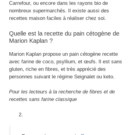
Carrefour, ou encore dans les rayons bio de
nombreux supermarchés. Il existe aussi des
recettes maison faciles à réaliser chez soi.
Quelle est la recette du pain cétogène de
Marion Kaplan ?
Marion Kaplan propose un pain cétogène recette
avec farine de coco, psyllium, et œufs. Il est sans
gluten, riche en fibres, et très apprécié des
personnes suivant le régime Seignalet ou keto.
Pour les lecteurs à la recherche de fibres et de
recettes sans farine classique