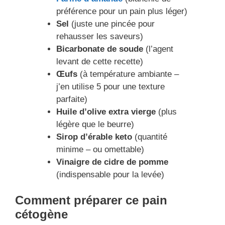
préférence pour un pain plus léger)
Sel
(juste une pincée pour
rehausser les saveurs)
Bicarbonate de soude
(l’agent
levant de cette recette)
Œufs
(à température ambiante –
j’en utilise 5 pour une texture
parfaite)
Huile d’olive extra vierge
(plus
légère que le beurre)
Sirop d’érable keto
(quantité
minime – ou omettable)
Vinaigre de cidre de pomme
(indispensable pour la levée)
Comment préparer ce pain
cétogène