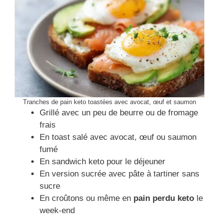
Tranches de pain keto toastées avec avocat, œuf et saumon
Grillé avec un peu de beurre ou de fromage
frais
En toast salé avec avocat, œuf ou saumon
fumé
En sandwich keto pour le déjeuner
En version sucrée avec pâte à tartiner sans
sucre
En croûtons ou même en
pain perdu keto
le
week-end